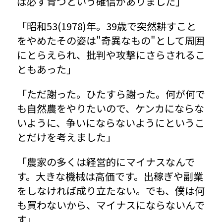
ば必ず育つという確信がありました」
「昭和53(1978)年。39歳で突然耕すこと
をやめたその姿は"奇異なもの"として周囲
にとらえられ、批判や攻撃にさらされるこ
ともあった」
「ただ謝った。ひたすら謝った。何が何で
も自然農をやりたいので、ケンカにならな
いように、争いにならないようにというこ
とだけを考えました」
「農家の多くは経営的にマイナスなんで
す。大きな機械は高価です。出稼ぎや副業
をしなければ成り立たない。でも、僕は何
も買わないから、マイナスにならないんで
す」