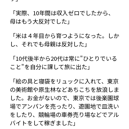
「実際、10年間は収入ゼロでしたから、
母はもう大反対でした」
「米は４年目から育つようになった。しか
し、それでも母親は反対した」
「10代後半から20代は常に"ひとりでいる
こと"を自分に課して旅に出た」
「絵の具と寝袋をリュックに入れて、東京
の美術館や原生林などあちこちを放浪しま
した。お金がないので、東京では後楽園球
場でアンパンを売ったり、遊園地で皿洗い
をしたり、競輪場の車券売り場などでアル
バイトをして稼ぎました」