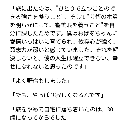
「旅に出たのは、"ひとりで立つことので
きる強さを養うこと"、そして"芸術の本質
を明らかにして、審美眼を養うこと"を自
分に課したためです。僕はおばあちゃんに
愛情いっぱいに育てられ、依存心が強く、
意志力が弱いと感じていました。それを解
決しないと、僕の人生は確立できない、幸
せになれないと思ったのです」
「よく野宿もしました」
「でも、やっぱり寂しくなるんです」
「旅をやめて自宅に落ち着いたのは、30
歳になってからでした」