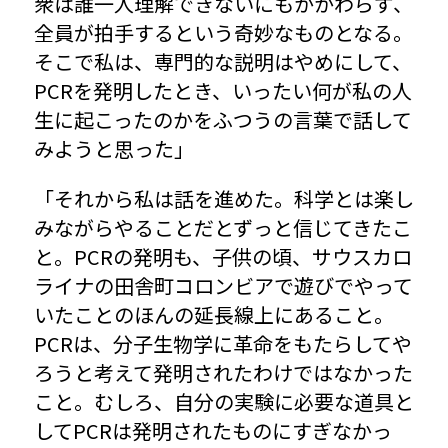
衆は誰一人理解できないにもかかわらず、
全員が拍手するという奇妙なものとなる。
そこで私は、専門的な説明はやめにして、
PCRを発明したとき、いったい何が私の人
生に起こったのかをふつうの言葉で話して
みようと思った」
「それから私は話を進めた。科学とは楽し
みながらやることだとずっと信じてきたこ
と。PCRの発明も、子供の頃、サウスカロ
ライナの田舎町コロンビアで遊びでやって
いたことのほんの延長線上にあること。
PCRは、分子生物学に革命をもたらしてや
ろうと考えて発明されたわけではなかった
こと。むしろ、自分の実験に必要な道具と
してPCRは発明されたものにすぎなかっ