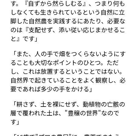
す。『自ずから然らしむる』、つまり何も
しなくても生きられているという自然に立
脚した自然農を実践するにあたり、必要な
のは『支配せず、添い従い応じまかせるこ
と』です」
「また、人の手で畑をつくらないようにす
ることも大切なポイントのひとつ。ただ
し、これは放置するということではない。
自然界で起きていることをよく観察し、必
要であれば多少の手をかける」
「耕さず、土を裸にせず、動植物の亡骸の
層で覆われた土は、"豊穣の世界"なので
す」