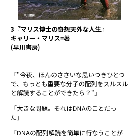
3『
マリス博士の奇想天外な人生
』
キャリー・マリス
=著
(
早川書房
)
「"今夜、ほんのささいな思いつきひとつ
で、もっとも重要な分子の配列をスルスル
と解読することができたら？"」
「大きな問題。それはDNAのことだっ
た」
「DNAの配列解読を簡単に行なうことが