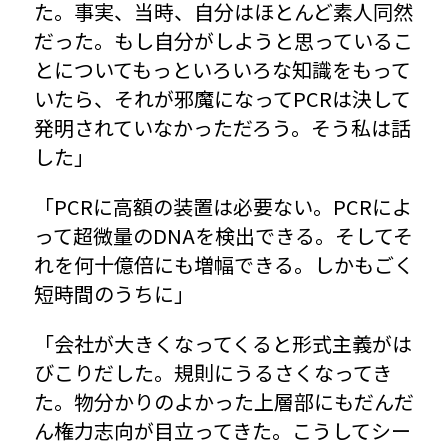
た。事実、当時、自分はほとんど素人同然
だった。もし自分がしようと思っているこ
とについてもっといろいろな知識をもって
いたら、それが邪魔になってPCRは決して
発明されていなかっただろう。そう私は話
した」
「PCRに高額の装置は必要ない。PCRによ
って超微量のDNAを検出できる。そしてそ
れを何十億倍にも増幅できる。しかもごく
短時間のうちに」
「会社が大きくなってくると形式主義がは
びこりだした。規則にうるさくなってき
た。物分かりのよかった上層部にもだんだ
ん権力志向が目立ってきた。こうしてシー