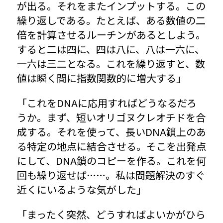
が出る。それをまたインプットする。この
繰り返しである。たとえば、ある数値の二
倍を計算させるルーチンがあるとしよう。
すると二は四に、四は八に、八は一六に、
一六は三二となる。これを繰り返すと、数
値は瞬く間に指数関数的に増大する」
「これをDNAに応用すればどうなるだろ
うか。まず、短いオリゴヌクレオチドを合
成する。それを使って、長いDNA鎖上のあ
る特定の地点に結合させる。そこを出発点
にして、DNA鎖のコピーを作る。これを何
回も繰り返せば……。私は問題解決のすぐ
近くにいるような気がした」
「まったく突然、どうすればよいかがひら