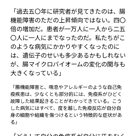
「過去五〇年に研究者が見てきたのは、腸
機能障害のただの上昇傾向ではない。四〇
倍の増加だ。患者が一万人に一人から二五
〇人に一人にまでなったのだ。私たちがこ
のような病気にかかりやすくなったのに
は、遺伝子のせいも多少あるかもしれない
が、腸マイクロバイオームの変化の関与も
大きくなっている」
「腸機能障害と、喘息やアレルギーのような自己免
疫疾患は、少なくとも部分的には、免疫系がひどく
故障した結果起きることがわかってきている。こう
した病気にはすべて、度を越した免疫反応が自分自
身の細胞や組織を傷つけるという特徴的な症状があ
る」