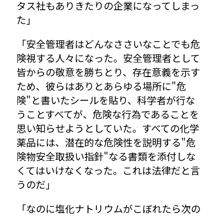
タス社もありきたりの企業になってしまっ
た」
「安全管理者はどんなささいなことでも危
険視する人々になった。安全管理者として
皆からの敬意を勝ちとり、存在意義を示す
ため、彼らはありとあらゆる場所に"危
険"と書いたシールを貼り、科学者が行な
うことすべてが、危険な行為であることを
思い知らせようとしていた。すべての化学
薬品には、潜在的な危険性を説明する"危
険物安全取扱い指針"なる書類を添付しな
くてはいけなくなった。これは法律だと言
うのだ」
「なのに塩化ナトリウムがこぼれたら次の