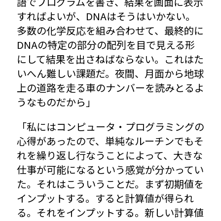
語でプログラムを書き、結果を画面に表示
すればよいが、DNAはそうはいかない。
多数の化学反応を組み合わせて、最終的に
DNAの特定の部分の配列を目で見える形
にして結果を出さねばならない。これはた
いへん難しい課題だ。夜間、月面から地球
上の道路を走る車のナンバーを読みとるよ
うなものだから」
「私にはコンピュータ・プログラミングの
心得があったので、単純なルーチンでもそ
れを繰り返し行なうことによって、大きな
仕事が可能になるという感覚が分かってい
た。それはこういうことだ。まず初期値を
インプットする。すると計算値が得られ
る。それをインプットする。新しい計算値