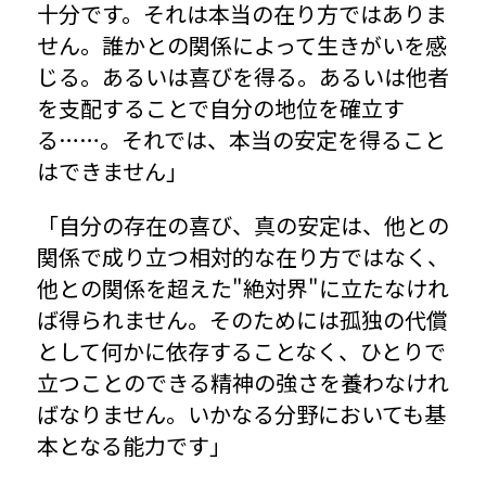
十分です。それは本当の在り方ではありま
せん。誰かとの関係によって生きがいを感
じる。あるいは喜びを得る。あるいは他者
を支配することで自分の地位を確立す
る……。それでは、本当の安定を得ること
はできません」
「自分の存在の喜び、真の安定は、他との
関係で成り立つ相対的な在り方ではなく、
他との関係を超えた"絶対界"に立たなけれ
ば得られません。そのためには孤独の代償
として何かに依存することなく、ひとりで
立つことのできる精神の強さを養わなけれ
ばなりません。いかなる分野においても基
本となる能力です」