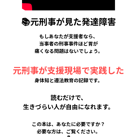
📚元刑事が見た発達障害
もしあなたが支援者なら、
当事者の刑事事件ほど胃が
痛くなる問題はないでしょう。
元刑事が支援現場で実践した
身体知と遵法教育の記録です。
読むだけで、
生きづらい人が自由になれます。
この本は、あなたに必要ですか？
必要な方は、ご覧ください。