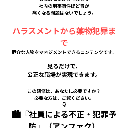
社内の刑事事件ほど胃が
痛くなる問題はないでしょう。
ハラスメントから薬物犯罪ま
で
厄介な人物をマネジメントできるコンテンツです。
見るだけで、
公正な職場が実現できます。
この研修は、あなたに必要ですか？
必要な方は、ご覧ください。
👇
🏙️『社員による不正・犯罪予
防』（アンファク）