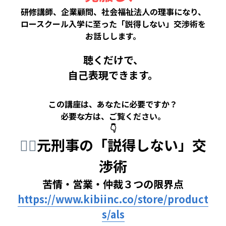
研修講師、企業顧問、社会福祉法人の理事になり、
ロースクール入学に至った「説得しない」交渉術を
お話しします。
聴くだけで、
自己表現できます。
この講座は、あなたに必要ですか？
必要な方は、ご覧ください。
👇
🕵️‍♂️
元刑事の「説得しない」交
渉術
苦情・営業・仲裁３つの限界点
https://www.kibiinc.co/store/product
s/als