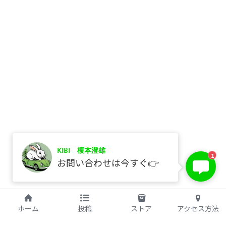
KIBI 榎本澄雄
1
お問い合わせは今すぐ👉
ホーム
投稿
ストア
アクセス方法