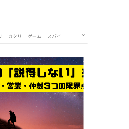
リ
カタリ
ゲーム
スパイ