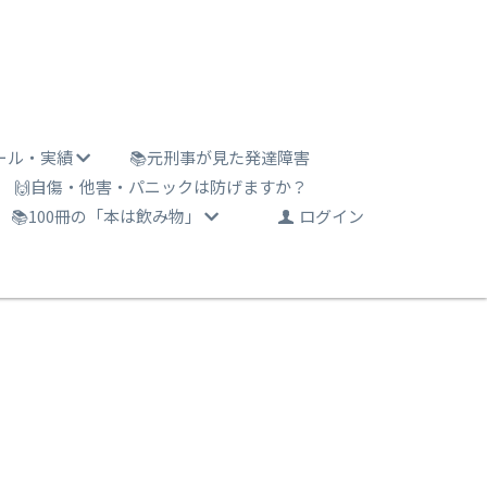
ール・実績
📚元刑事が見た発達障害
🙌自傷・他害・パニックは防げますか？
📚100冊の「本は飲み物」
ログイン