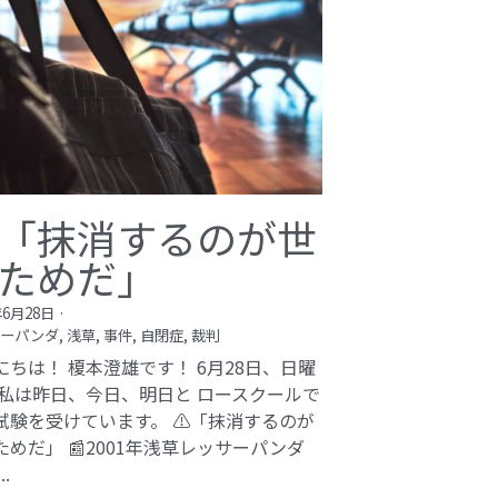
bi inc.（株式会社 kibi）