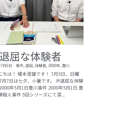
bi inc.（株式会社 kibi）