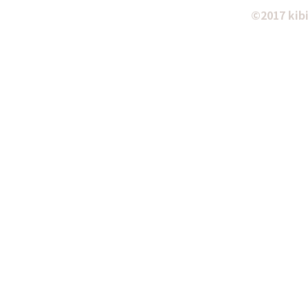
©2017 ki