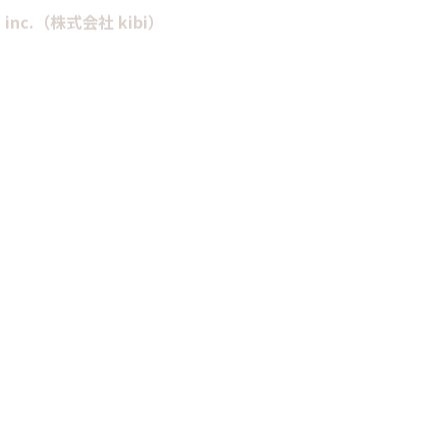
bi inc.（株式会社 kibi）