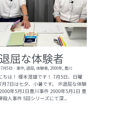
bi inc.（株式会社 kibi）