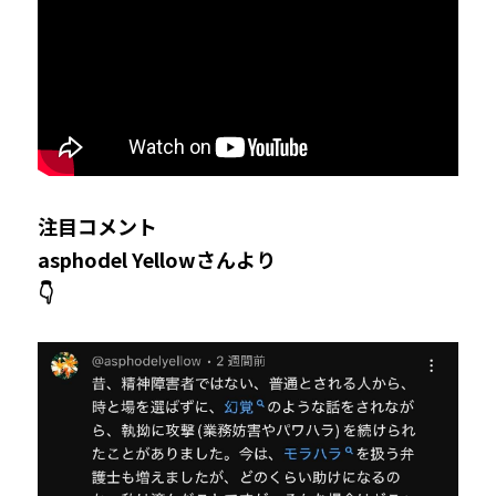
注目コメント
asphodel Yellowさんより
👇