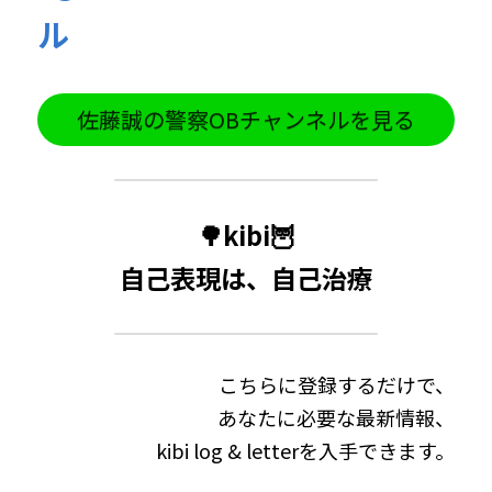
ル
佐藤誠の警察OBチャンネルを見る
🌳kibi🦉
自己表現は、自己治療
こちらに登録するだけで、
あなたに必要な最新情報、
kibi log & letterを入手できます。