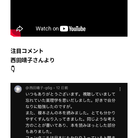
注目コメント
西田靖子さんより
👇