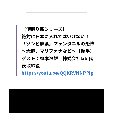
【深掘り新シリーズ】
絶対に日本に入れてはいけない！
「ゾンビ麻薬」フェンタニルの恐怖
～大麻、マリファナなど～【後半】
ゲスト：榎本澄雄　
株式会社kibi代
表取締役
https://youtu.be/QQKRVNNPPig