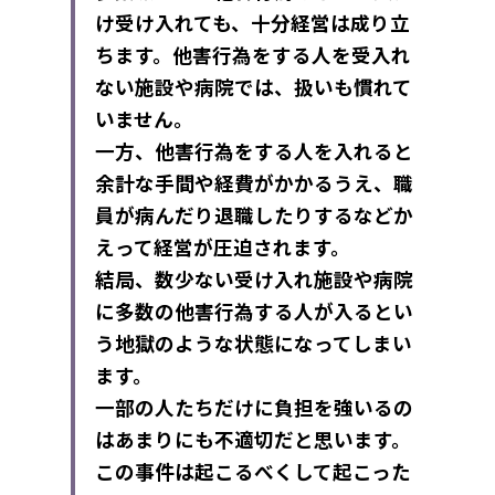
け受け入れても、十分経営は成り立
ちます。他害行為をする人を受入れ
ない施設や病院では、扱いも慣れて
いません。
一方、他害行為をする人を入れると
余計な手間や経費がかかるうえ、職
員が病んだり退職したりするなどか
えって経営が圧迫されます。
結局、数少ない受け入れ施設や病院
に多数の他害行為する人が入るとい
う地獄のような状態になってしまい
ます。
一部の人たちだけに負担を強いるの
はあまりにも不適切だと思います。
この事件は起こるべくして起こった