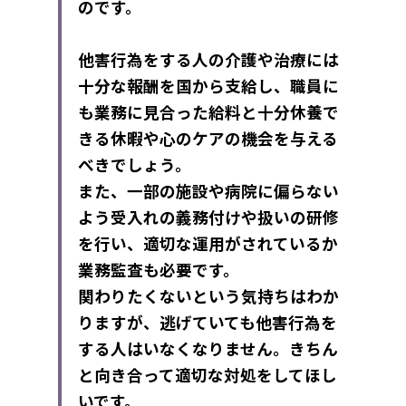
のです。
他害行為をする人の介護や治療には
十分な報酬を国から支給し、職員に
も業務に見合った給料と十分休養で
きる休暇や心のケアの機会を与える
べきでしょう。
また、一部の施設や病院に偏らない
よう受入れの義務付けや扱いの研修
を行い、適切な運用がされているか
業務監査も必要です。
関わりたくないという気持ちはわか
りますが、逃げていても他害行為を
する人はいなくなりません。きちん
と向き合って適切な対処をしてほし
いです。