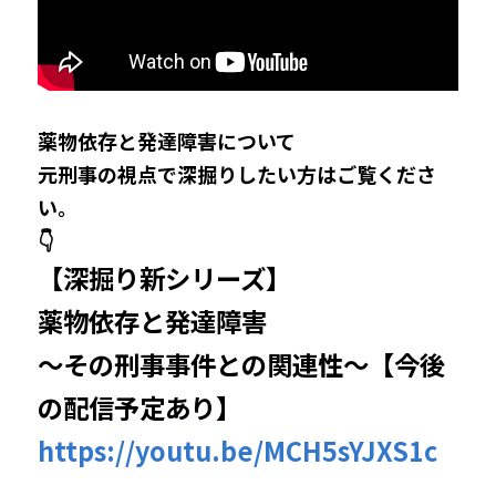
薬物依存と発達障害について
元刑事の視点で深掘りしたい方はご覧くださ
い。
👇
【深掘り新シリーズ】
薬物依存と発達障害
～その刑事事件との関連性～【今後
の配信予定あり】
https://youtu.be/MCH5sYJXS1c