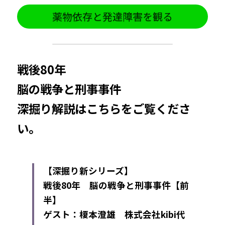
薬物依存と発達障害を観る
戦後80年
脳の戦争と刑事事件
深掘り解説はこちらをご覧くださ
い。
【深掘り新シリーズ】
戦後80年　
脳の戦争と刑事事件
【前
半】
ゲスト：榎本澄雄　株式会社kibi代