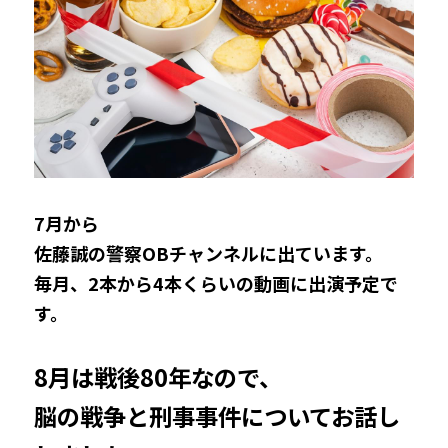
7月から
佐藤誠の警察OBチャンネルに出ています。
毎月、2本から4本くらいの動画に出演予定で
す。
8月は戦後80年なので、
脳の戦争と刑事事件についてお話し