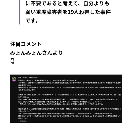
に不要であると考えて、自分よりも
弱い重度障害者を19人殺害した事件
です。​
注目コメント
みょんみょんさんより
👇