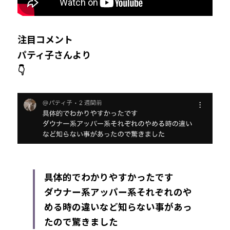
注目コメント
パティ子さんより
👇
具体的でわかりやすかったです
ダウナー系アッパー系それぞれのや
める時の違いなど知らない事があっ
たので驚きました