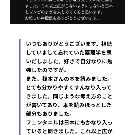
いつもありがとうございます。視聴
していまして忘れていた薬理学を思
いだしました。好きで自分なりに勉
強したのですが。
また、榎本さんの本を読みました。
とても分かりやすくすんなり入って
きました。同じような考え方のこと
が書いてあり、本を読みほっとした
部分もありました。
フェンタニルは日本にもかなり入っ
ていると聞きました。これ以上広が