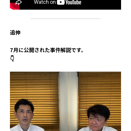
追伸
7月に公開された事件解説です。
👇