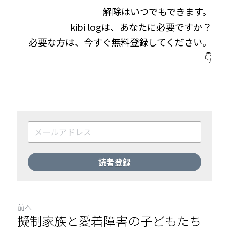
解除はいつでもできます。
kibi logは、あなたに必要ですか？
必要な方は、今すぐ無料登録してください。
👇
読者登録
前へ
擬制家族と愛着障害の子どもたち​