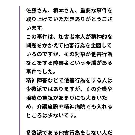
佐藤さん、榎本さん、重要な事件を
取り上げていただきありがとうござ
います。
この事件は、加害者本人が精神的な
問題をかかえて他害行為を企図して
いるのですが、その対象が他害行為
などをする障害者という矛盾がある
事件でした。
精神障害などで他害行為をする人は
少数派ではありますが、その介護や
治療の負担があまりにも大きいた
め、介護施設や精神病院でも入れる
ところは少ないです。
多数派である他害行為をしない人だ