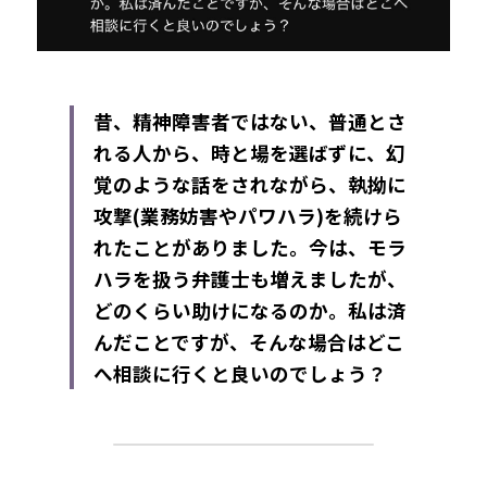
昔、精神障害者ではない、普通とさ
れる人から、時と場を選ばずに、幻
覚のような話をされながら、執拗に
攻撃(業務妨害やパワハラ)を続けら
れたことがありました。今は、モラ
ハラを扱う弁護士も増えましたが、
どのくらい助けになるのか。私は済
んだことですが、そんな場合はどこ
へ相談に行くと良いのでしょう？​