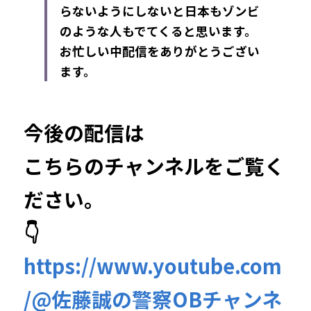
らないようにしないと日本もゾンビ
のような人もでてくると思います。
お忙しい中配信をありがとうござい
ます。
今後の配信は
こちらのチャンネルをご覧く
ださい。
👇
https://www.youtube.com
/@佐藤誠の警察OBチャンネ