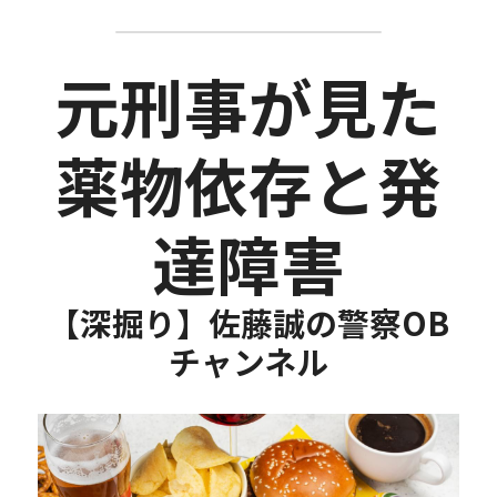
元刑事が見た
薬物依存と発
達障害
【深掘り】佐藤誠の警察OB
チャンネル​