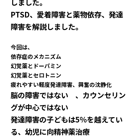
しました。
PTSD、愛着障害と薬物依存、発達
障害を解説しました。
今回は、
依存症のメカニズム
幻覚薬とドーパミン
幻覚薬とセロトニン
疲れやすい軽度発達障害、興奮の沈静化
脳の障害ではない　、カウンセリン
グが中心ではない
発達障害の子どもは5%を越えてい
る、幼児に向精神薬治療