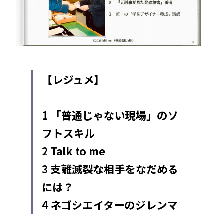
【レジュメ】
1 「普通じゃない現場」のソ
フトスキル
2 Talk to me
3 支離滅裂な相手をなだめる
には？
4 ネゴシエイターのジレンマ