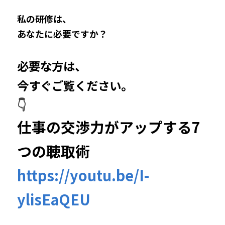
私の研修は、
あなたに必要ですか？
必要な方は、
今すぐご覧ください。
👇
仕事の交渉力がアップする7
つの聴取術
https://youtu.be/I-
ylisEaQEU