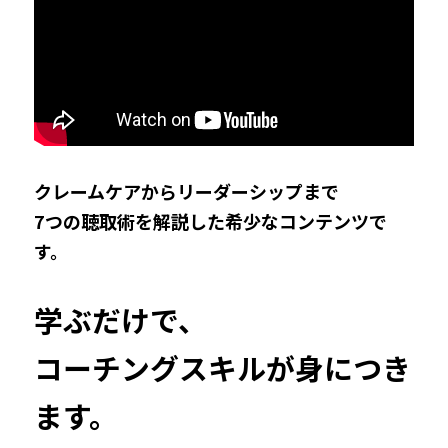
クレームケアからリーダーシップまで
7つの聴取術を解説した希少なコンテンツで
す。
学ぶだけで、
コーチングスキルが身につき
ます。