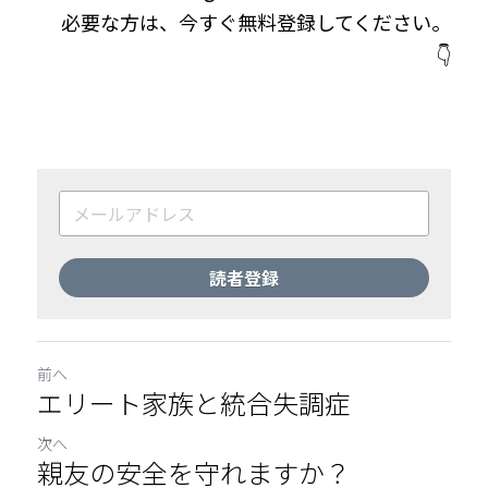
必要な方は、今すぐ無料登録してください。
👇
読者登録
前へ
エリート家族と統合失調症
次へ
親友の安全を守れますか？