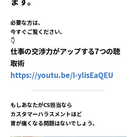
ます。
必要な方は、
今すぐご覧ください。
👇
仕事の交渉力がアップする7つの聴
取術
https://youtu.be/I-ylisEaQEU
もしあなたがCS担当なら
カスタマーハラスメントほど
胃が痛くなる問題はないでしょう。