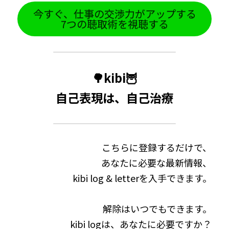
今すぐ、仕事の交渉力がアップする
7つの聴取術を視聴する
🌳kibi🦉
自己表現は、自己治療
こちらに登録するだけで、
あなたに必要な最新情報、
kibi log & letterを入手できます。
解除はいつでもできます。
kibi logは、あなたに必要ですか？