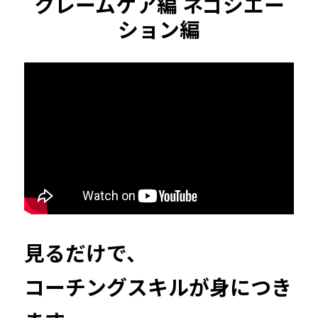
クレームケア編 ネゴシエー
ション編
見るだけで、
コーチングスキルが身につき