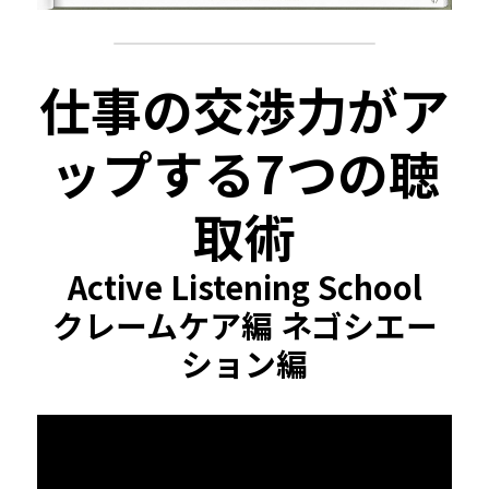
仕事の交渉力がア
ップする7つの聴
取術
Active Listening School
クレームケア編 ネゴシエー
ション編