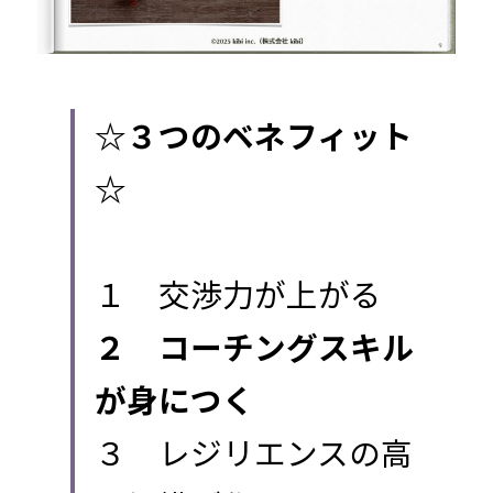
☆３つのベネフィット
☆
１　交渉力が上がる
２　コーチングスキル
が身につく
３　レジリエンスの高