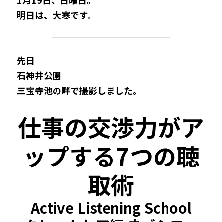
1月19日、日曜日。
明日は、大寒です。
先日
石神井公園
三宝寺池の畔で撮影しました。
仕事の交渉力がア
ップする7つの聴
取術
Active Listening School