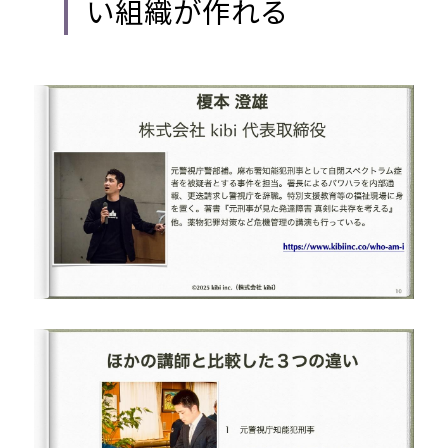
い組織が作れる