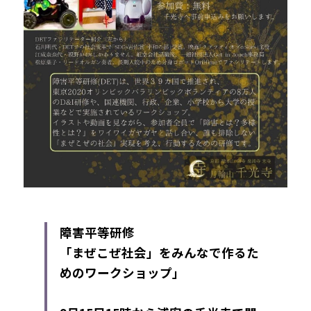
障害平等研修
「まぜこぜ社会」をみんなで作るた
めのワークショップ」