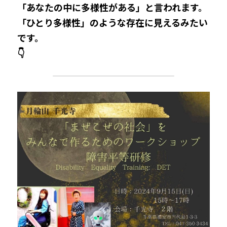
「あなたの中に多様性がある」と言われます。
「ひとり多様性」のような存在に見えるみたい
です。
👇