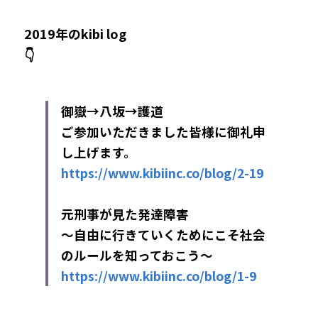
2019年のkibi log
👇
御嶽→八坂→護道
ご参加いただきました皆様に御礼申
し上げます。
https://www.kibiinc.co/blog/2-19
元刑事が見た発達障害
～自由に行きていくためにこそ社会
のルールを知っておこう～
https://www.kibiinc.co/blog/1-9