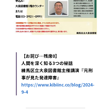
【お詫び…残席0】
人間を深く知る3つの秘話
練馬区立大泉図書館主催講演『元刑
事が見た発達障害』
https://www.kibiinc.co/blog/2024-
9-4