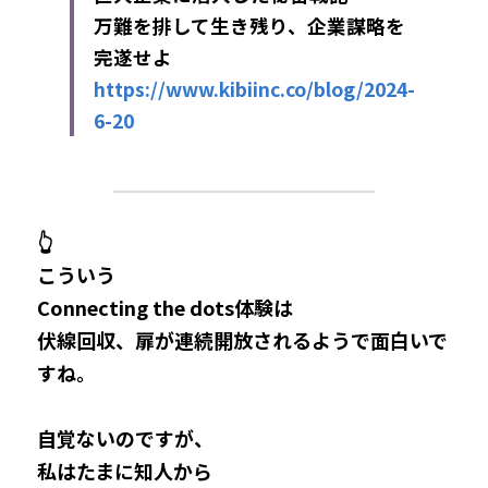
万難を排して生き残り、企業謀略を
完遂せよ​
https://www.kibiinc.co/blog/2024-
6-20
👆
こういう
Connecting the dots体験は
伏線回収、扉が連続開放されるようで面白いで
すね。
自覚ないのですが、
私はたまに知人から