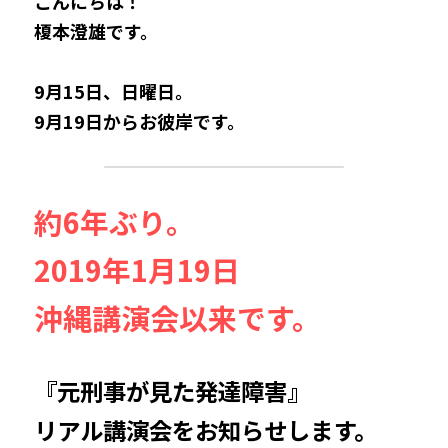
こんにちは！
榎本澄雄です。
9月15日、日曜日。
9月19日からお彼岸です。
約6年ぶり。
2019年1月19日
沖縄講演会以来です。
『元刑事が見た発達障害』
リアル講演会をお知らせします。