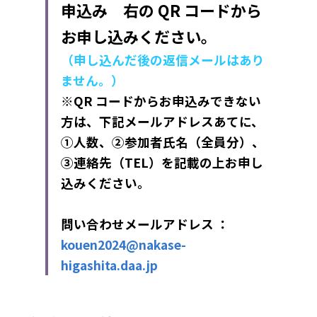
申込み　右の QR コードから
お申し込みください。
（申し込んだ後の返信メールはあり
ません。）
※QR 
コードからお申込みできない
方は、下記メールアドレスあてに、
①人数、②参加者氏名（全員分）、
③連絡先（
TEL
）を記載の上お申し
込みください。
問い合わせメールアドレス ：
kouen2024@nakase-
higashita.daa.jp