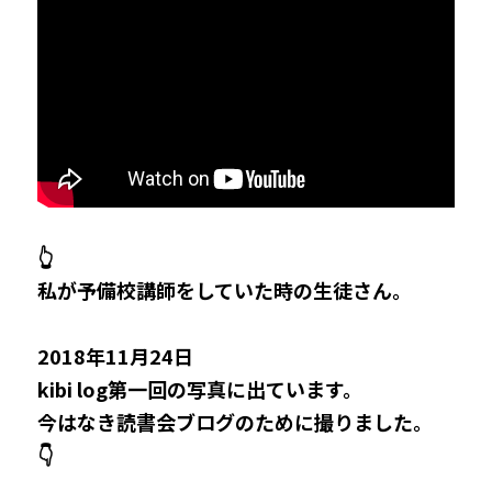
👆
私が予備校講師をしていた時の生徒さん。
2018年11月24日 
kibi log第一回の写真に出ています。
今はなき読書会ブログのために撮りました。
👇