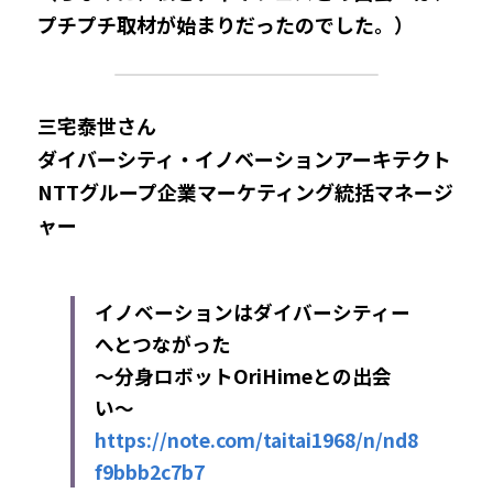
プチプチ取材が始まりだったのでした。）
三宅泰世さん
ダイバーシティ・イノベーションアーキテクト
NTTグループ企業マーケティング統括マネージ
ャー
イノベーションはダイバーシティー
へとつながった
〜分身ロボットOriHimeとの出会
い〜
https://note.com/taitai1968/n/nd8
f9bbb2c7b7