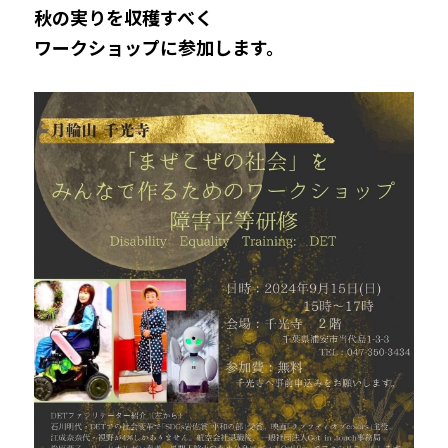
秋の実りを収穫すべく
ワークショップに参加します。