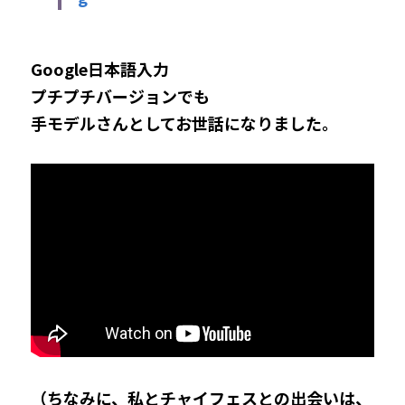
Google日本語入力
プチプチバージョンでも
手モデルさんとしてお世話になりました。
（ちなみに、
私とチャイフェスとの出会いは、