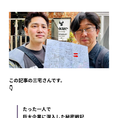
この記事の三宅さんです。
👇
たった一人で
巨大企業に潜入した秘密戦記