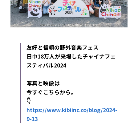
友好と信頼の野外音楽フェス
日中18万人が来場したチャイナフェ
スティバル2024
写真と映像は
今すぐこちらから。
👇
https://www.kibiinc.co/blog/2024-
9-13