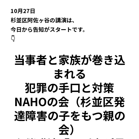
10月27日
杉並区阿佐ヶ谷の講演は、
今日から告知がスタートです。
👇
当事者と家族が巻き込
まれる
犯罪の手口と対策
NAHOの会（杉並区発
達障害の子をもつ親の
会）