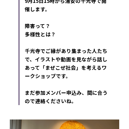
9月15日15時から浦安の千光寺で開
催します。
障害って？
多様性とは？
千光寺でご縁があり集まった人たち
で、イラストや動画を見ながら話し
あって「まぜこぜ社会」を考えるワ
ークショップです。
まだ参加メンバー申込み、間に合う
ので連絡くださいね。