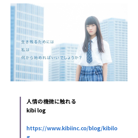
人情の機微に触れる 
kibi log
https://www.kibiinc.co/blog/kibilo
g