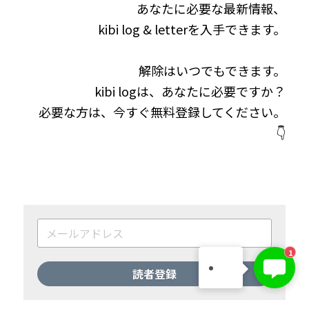
あなたに必要な最新情報、
kibi log & letterを入手できます。
解除はいつでもできます。
kibi logは、あなたに必要ですか？
必要な方は、今すぐ無料登録してください。
👇
KIBI 榎本澄雄
1
お問い合わせは今すぐ👉
読者登録