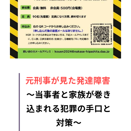
元刑事が見た発達障害 
～当事者と家族が巻き
込まれる犯罪の手口と
対策～