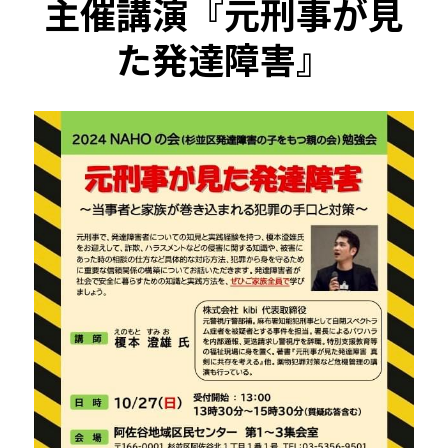
主催講演『元刑事が見
た発達障害』