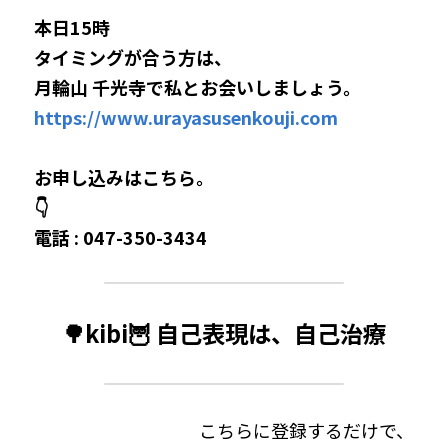
本日15時
タイミングが合う方は、
月輪山 千光寺で私とお会いしましょう。
https://www.urayasusenkouji.com
お申し込みはこちら。
👇
電話 : 047-350-3434
🌳kibi🦉 自己表現は、自己治療
こちらに登録するだけで、