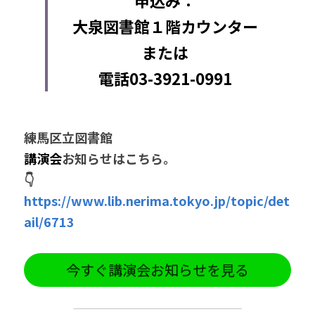
申込み：
大泉図書館１階カウンター
または
電話03-3921-0991
練馬区立図書館
講演会
お知らせはこちら。
👇
https://www.lib.nerima.tokyo.jp/topic/det
ail/6713
今すぐ講演会お知らせを見る