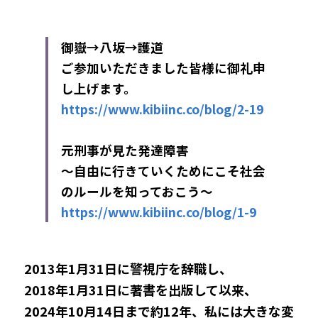
御嶽→八坂→護道
ご参加いただきました皆様に御礼申
し上げます。
https://www.kibiinc.co/blog/2-19
元刑事が見た発達障害
～自由に行きていくためにこそ社会
のルールを知っておこう～
https://www.kibiinc.co/blog/1-9
2013年1月31日に警視庁を辞職し、
2018年1月31日に著書を出版して以来、
2024年10月14日まで約12年、私には大きな変