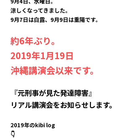
9月4日、水曜日。
涼しくなってきました。
9月7日は白露、9月9日は重陽です。
約6年ぶり。
2019年1月19日
沖縄講演会以来です。
『元刑事が見た発達障害』
リアル講演会をお知らせします。
2019年のkibi log
👇