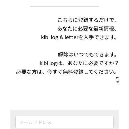
こちらに登録するだけで、
あなたに必要な最新情報、
kibi log & letterを入手できます。
解除はいつでもできます。
kibi logは、あなたに必要ですか？
必要な方は、今すぐ無料登録してください。
👇