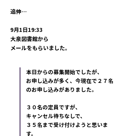
追伸…
9月1日
19:33
大泉図書館から
メールをもらいました。
本日からの募集開始でしたが、
お申し込みが多く、今現在で２７名
のお申し込みがありました。
３０名の定員ですが、
キャンセル待ちなしで、
３５名まで受け付けようと思いま
す。