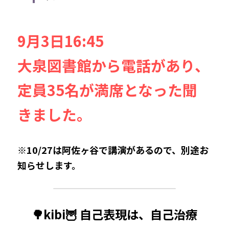
9月3日16:45
大泉図書館から電話があり、
定員35名が満席となった聞
きました。
※10/27は阿佐ヶ谷で講演があるので、別途お
知らせします。
🌳kibi🦉 自己表現は、自己治療