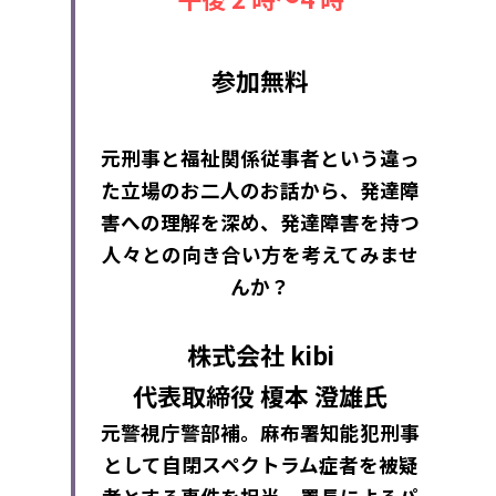
参加無料
元刑事と福祉関係従事者という違っ
た立場のお二人のお話から、発達障
害への理解を深め、発達障害を持つ
人々との向き合い方を考えてみませ
んか？
株式会社 kibi
代表取締役 榎本 澄雄氏
元警視庁警部補。麻布署知能犯刑事
として自閉スペクトラム症者を被疑