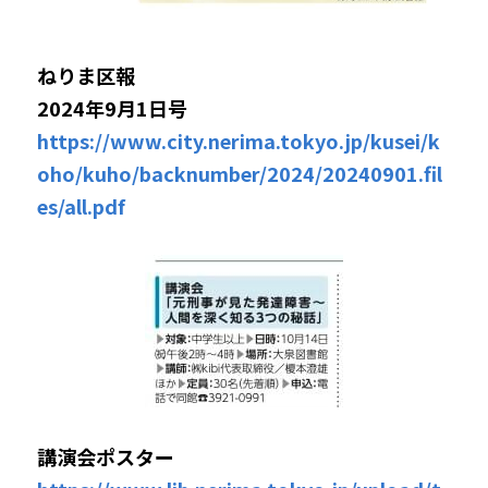
ねりま区報
2024年9月1日号
https://www.city.nerima.tokyo.jp/kusei/k
oho/kuho/backnumber/2024/20240901.fil
es/all.pdf
講演会ポスター