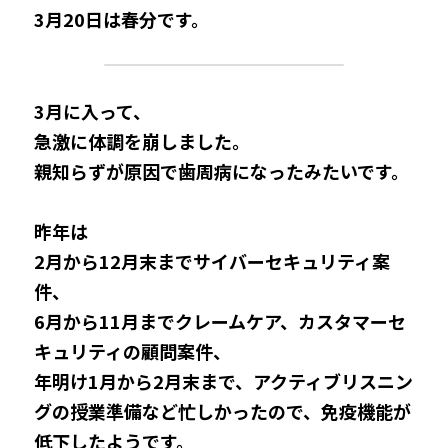
3月20日は春分です。
3月に入って、
急激に体調を崩しました。
親知らずが原因で歯周病になったみたいです。
昨年は
2月から12月末まで
サイバーセキュリティ案
件、
6月から11月まで
クレームケア、カスタマーセ
キュリティの顧問案件、
年明け1月から2月末まで、
アクティブリスニン
グの授業準備など忙しかったので、免疫機能が
低下したようです。