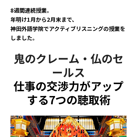
8週間連続授業。
年明け1月から2月末まで、
神田外語学院でアクティブリスニングの授業を
しました。
鬼のクレーム・仏のセ
ールス
仕事の交渉力がアップ
する7つの聴取術​