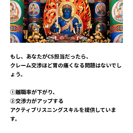
もし、あなたがCS担当だったら、
クレーム交渉ほど胃の痛くなる問題はないでし
ょう。
①離職率が下がり、
②交渉力がアップする
アクティブリスニングスキルを提供していま
す。