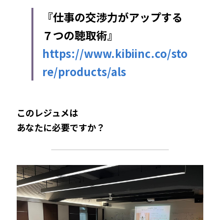
『仕事の交渉力がアップする
７つの聴取術』
https://www.kibiinc.co/sto
re/products/als
このレジュメは
あなたに必要ですか？