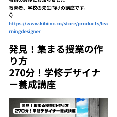
教育者、学校の先生向けの講座です。
👇
https://www.kibiinc.co/store/products/lea
rningdesigner
発見！集まる授業の作
り方
270分！学修デザイナ
ー養成講座