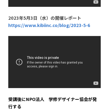
2023年5月3日（水）の開催レポート
https://www.kibiinc.co/blog/2023-5-6
受講後にNPO法人　学修デザイナー協会が発
行する