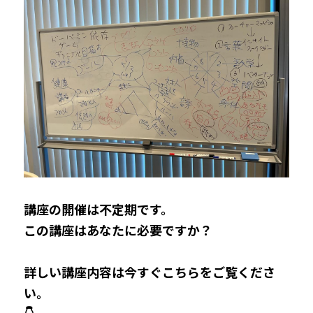
講座の開催は不定期です。
この講座はあなたに必要ですか？
詳しい講座内容は今すぐこちらをご覧くださ
い。