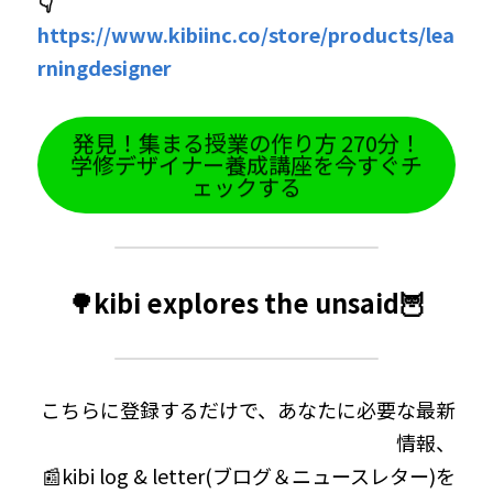
👇
https://www.kibiinc.co/store/products/lea
rningdesigner
発見！集まる授業の作り方 270分！
学修デザイナー養成講座を今すぐチ
ェックする
🌳kibi explores the unsaid🦉
こちらに登録するだけで、あなたに必要な最新
情報、
📰kibi log & letter(ブログ＆ニュースレター)を