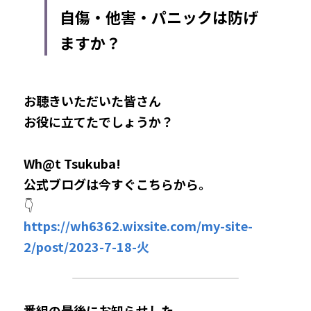
自傷・他害・パニックは防げ
ますか？
お聴きいただいた皆さん
お役に立てたでしょうか？
Wh@t Tsukuba!
公式ブログは今すぐこちらから。
👇
https://wh6362.wixsite.com/my-site-
2/post/2023-7-18-火
番組の最後にお知らせした