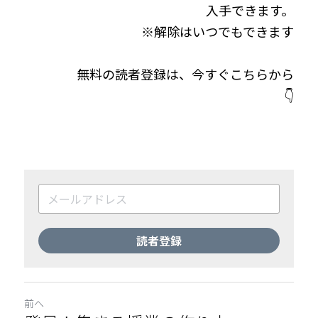
入手できます。
※解除はいつでもできます
無料の読者登録は、今すぐこちらから
👇
読者登録
前へ