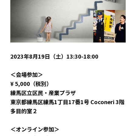
2023年8月19日（土）13:30-18:00
＜会場参加＞
¥ 5,000（税別）
練馬区立区民・産業プラザ
東京都練馬区練馬1丁目17番1号 Coconeri 3階 
多目的室２
＜オンライン参加＞