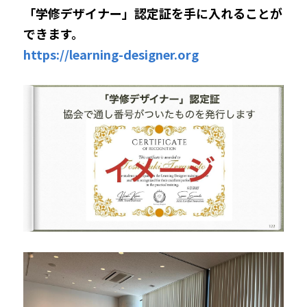
「学修デザイナー」認定証を手に入れることが
できます。
https://learning-designer.org