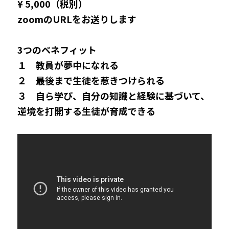
¥ 5,000（税別）
zoomのURLをお送りします
3つのベネフィット
１　教員が夢中になれる
２　最後まで生徒を惹きつけられる
３　自ら学び、自分の知識と経験に基づいて、
逆境を打開する生徒が育成できる