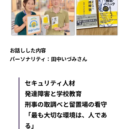
お話しした内容
パーソナリティ：田中いづみさん
セキュリティ人材
発達障害と学校教育
刑事の取調べと留置場の看守
「最も大切な環境は、人であ
る」