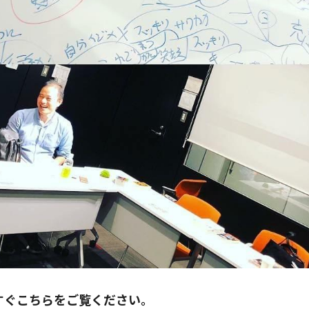
すぐこちらをご覧ください。