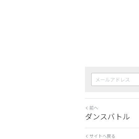
前へ
ダンスバトル
サイトへ戻る