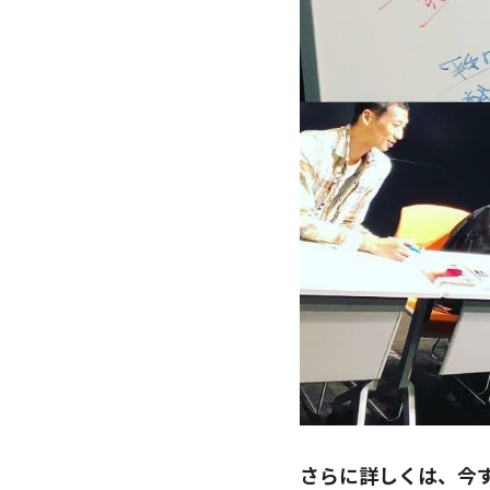
さらに詳しくは、今