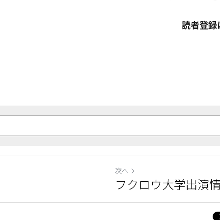
読者登録
次へ
フクロウ大学出演