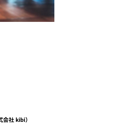
社 kibi）