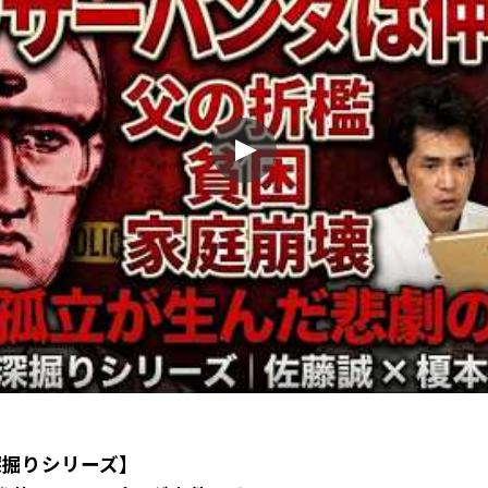
深掘りシリーズ】