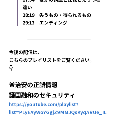
違い
28:19　失うもの・得られるもの
29:13　エンディング
今後の配信は、
こちらのプレイリストをご覧ください。
👇
🚨治安の正誤情報
護国融和のセキュリティ
https://youtube.com/playlist?
list=PLyEAyWoYGgjZ9MMJQsKyqARUe_IL