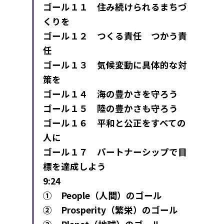
ゴール１１　住み続けられるまちづ
くりを
ゴール１２　つくる責任　つかう責
任
ゴール１３　気候変動に具体的な対
策を
ゴール１４　海の豊かさを守ろう
ゴール１５　陸の豊かさも守ろう
ゴール１６　平和と公正をすべての
人に
ゴール１７　パートナーシップで目
標を達成しよう
9:24
①　People（人間）のゴール
②　Prosperity（繁栄）のゴール