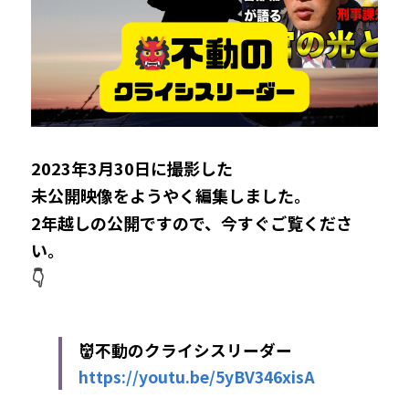
2023年3月30日に
撮影した
未公開映像をようやく編集しました。
2年越しの公開ですので、今すぐご覧くださ
い。
👇
👹不動のクライシスリーダー
https://youtu.be/5yBV346xisA