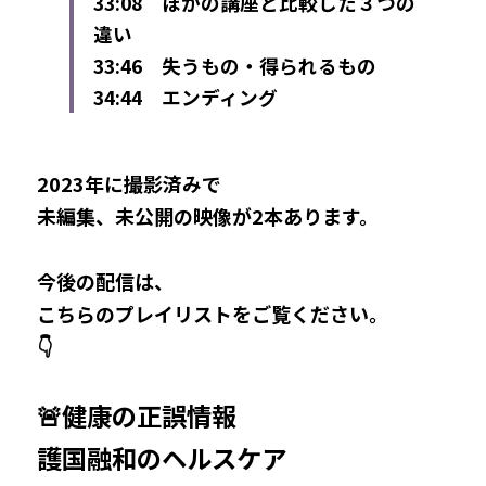
33:08　ほかの講座と比較した３つの
違い
33:46　失うもの・得られるもの
34:44　エンディング ​
2023年に撮影済みで
未編集、未公開の映像が2本あります。
今後の配信は、
こちらのプレイリストをご覧ください。
👇
🚨健康の正誤情報
護国融和のヘルスケア