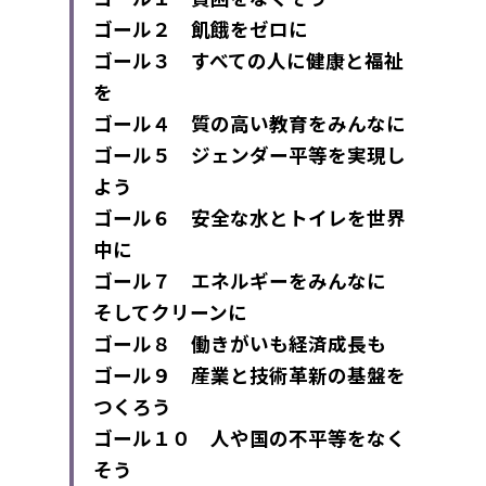
ゴール２　飢餓をゼロに
ゴール３　すべての人に健康と福祉
を
ゴール４　質の高い教育をみんなに
ゴール５　ジェンダー平等を実現し
よう
ゴール６　安全な水とトイレを世界
中に
ゴール７　エネルギーをみんなに　
そしてクリーンに
ゴール８　働きがいも経済成長も
ゴール９　産業と技術革新の基盤を
つくろう
ゴール１０　人や国の不平等をなく
そう