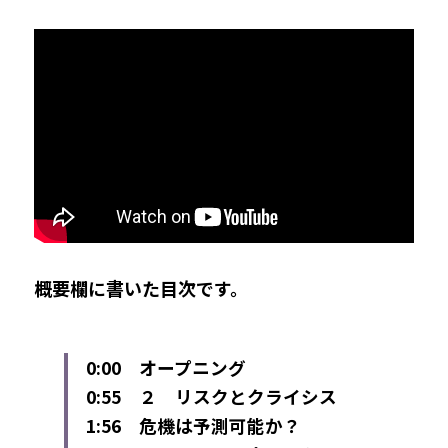
概要欄に書いた目次です。
0:00　オープニング
0:55　２　リスクとクライシス
1:56　危機は予測可能か？