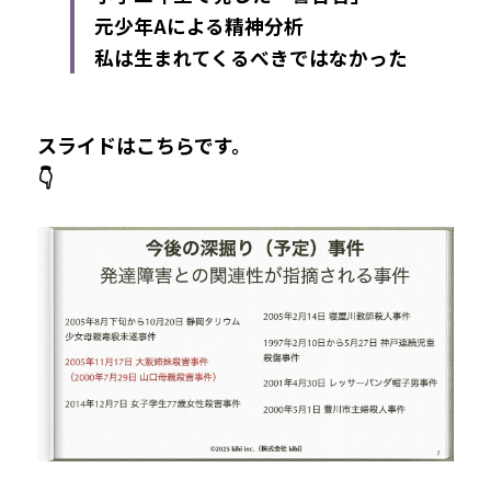
元少年Aによる精神分析
私は生まれてくるべきではなかった
スライドはこちらです。
👇