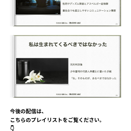
今後の配信は、
こちらのプレイリストをご覧ください。
👇