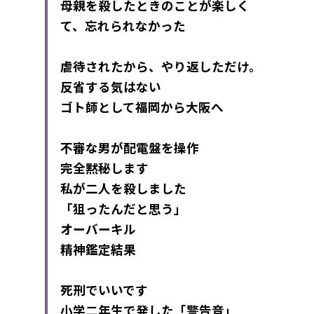
母親を殺したときのことが楽しく
て、忘れられなかった
虐待されたから、やり返しただけ。
反省する気はない
ゴト師として福岡から大阪へ
不審な男が配電盤を操作
完全黙秘します
私が二人を殺しました
「狙ったんだと思う」
オーバーキル
精神鑑定結果
死刑でいいです
小学二年生で発した「警告音」