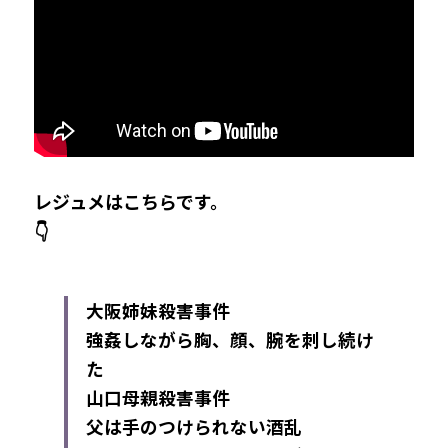
レジュメはこちらです。
👇
大阪姉妹殺害事件
強姦しながら胸、顔、腕を刺し続け
た
山口母親殺害事件
父は手のつけられない酒乱