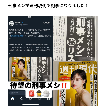
刑事メシが週刊現代で記事になりました！