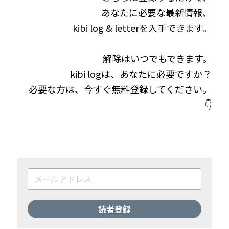
あなたに必要な最新情報、
kibi log & letterを入手できます。
解除はいつでもできます。
kibi logは、あなたに必要ですか？
必要な方は、今すぐ無料登録してください。
👇
読者登録