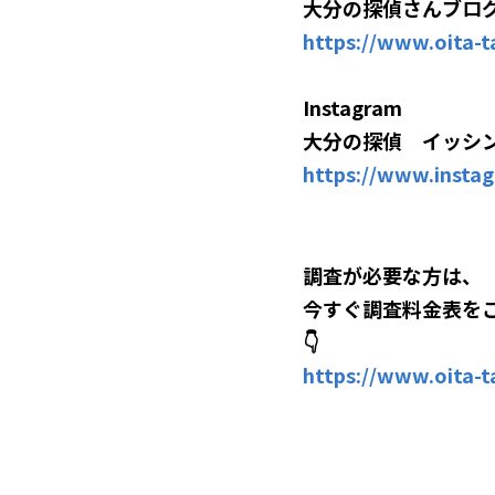
大分の探偵さんブロ
https://www.oita
Instagram
大分の探偵　イッシ
https://www.instag
調査が必要な方は、
今すぐ調査料金表を
👇
https://www.oita-ta