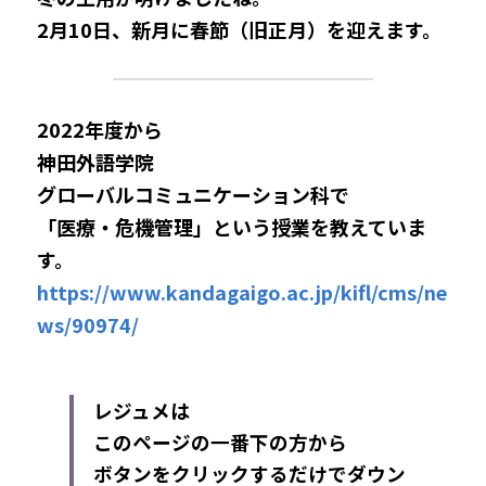
2月10日、新月に春節（旧正月）を迎えます。
2022年度から
神田外語学院
グローバルコミュニケーション科で
「医療・危機管理」という授業を教えていま
す。
https://www.kandagaigo.ac.jp/kifl/cms/ne
ws/90974/
レジュメは
このページの一番下の方から
ボタンをクリックするだけでダウン