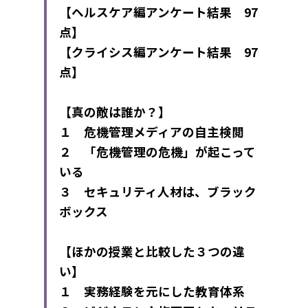
【ヘルスケア編アンケート結果　97
点】
【クライシス編アンケート結果　97
点】
【真の敵は誰か？】
１　危機管理メディアの自主検閲
２　「危機管理の危機」が起こって
いる
３　セキュリティ人材は、ブラック
ボックス
【ほかの授業と比較した３つの違
い】
１　実務経験を元にした教育体系