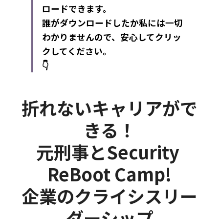
ロードできます。
誰がダウンロードしたか私には一切
わかりませんので、安心してクリッ
クしてください。
👇
折れないキャリアがで
きる！
元刑事とSecurity 
ReBoot Camp!
企業のクライシスリー
ダーシップ