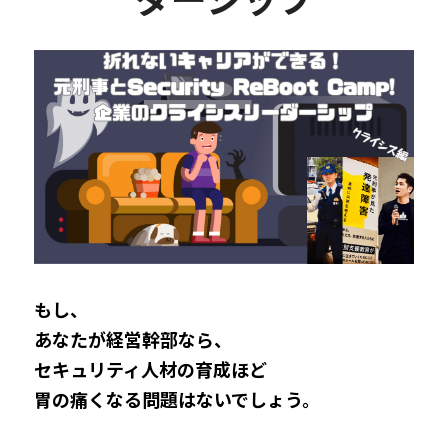
もし、
あなたが経営幹部なら、
セキュリティ人材の育成ほど
胃の痛くなる問題はないでしょう。