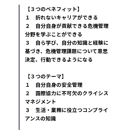
【３つのベネフィット】
１　折れないキャリアができる
２　自分自身が貢献できる危機管理
分野を学ぶことができる
３　自ら学び、自分の知識と経験に
基づき、危機管理課題について意思
決定、行動できるようになる
【３つのテーマ】
１　自分自身の安全管理
２　国際協力に不可欠のクライシス
マネジメント
３　生活・業務に役立つコンプライ
アンスの知識