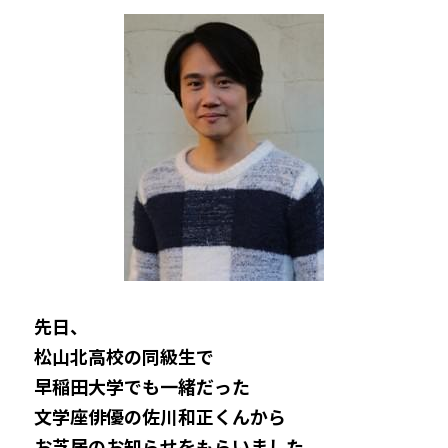
先日、
松山北高校の同級生で
早稲田大学でも一緒だった
文学座俳優の佐川和正くんから
お芝居のお知らせをもらいました。