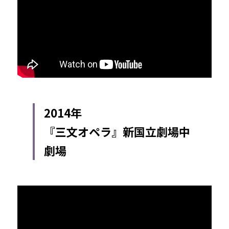
2014年
『三文オペラ』新国立劇場中
劇場