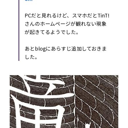
PCだと見れるけど、スマホだとTinT!
さんのホームページが観れない現象
が起きてるようでした。
あとblogにあらすじ追加しておきま
した。