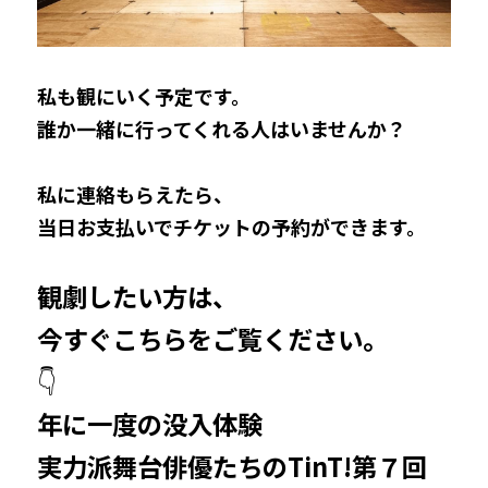
私も観にいく予定です。
誰か一緒に行ってくれる人はいませんか？
私に連絡もらえたら、
当日お支払いでチケットの予約ができます。
観劇したい方は、
今すぐこちらをご覧ください。
👇
年に一度の没入体験
実力派舞台俳優たちの
TinT!
第７回