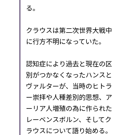
る。
クラウスは第二次世界大戦中
に行方不明になっていた。
認知症により過去と現在の区
別がつかなくなったハンスと
ヴァルターが、当時のヒトラ
ー崇拝や人種差別的思想、ア
ーリア人増殖の為に作られた
レーベンスボルン、そしてク
ラウスについて語り始める。