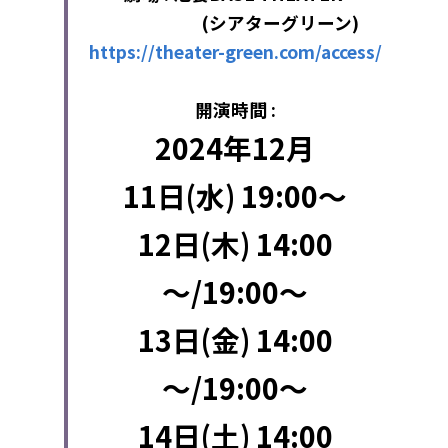
　　　　　(シアターグリーン)
https://theater-green.com/access/
開演時間 :
2024年12月
11日(水) 19:00～
12日(木) 14:00
～/19:00～
13日(金) 14:00
～/19:00～
14日(土) 14:00