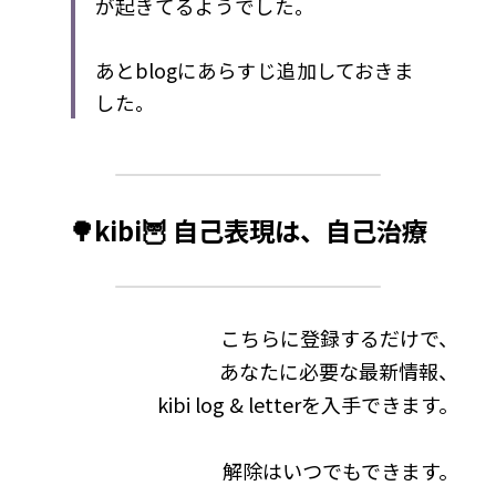
が起きてるようでした。
あとblogにあらすじ追加しておきま
した。
🌳kibi🦉 自己表現は、自己治療
こちらに登録するだけで、
あなたに必要な最新情報、
kibi log & letterを入手できます。
解除はいつでもできます。