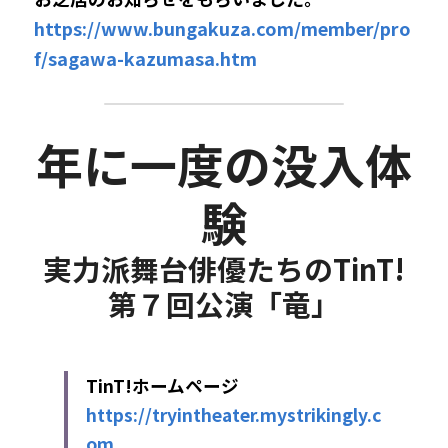
https://www.bungakuza.com/member/pro
f/sagawa-kazumasa.htm
年に一度の没入体
験
実力派舞台俳優たちのTinT!
第７回公演「竜」​
TinT!ホームページ
https://tryintheater.mystrikingly.c
om