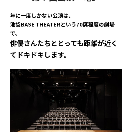
年に一度しかない公演は、
池袋BASE THEATERという70席程度の劇場
で、
俳優さんたちととっても距離が近く
てドキドキします。