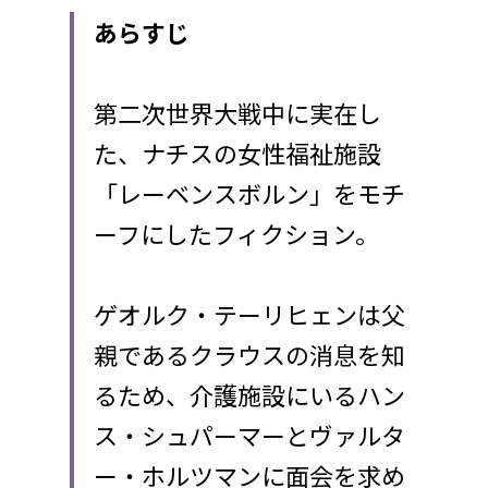
あらすじ
第二次世界大戦中に実在し
た、ナチスの女性福祉施設
「レーベンスボルン」をモチ
ーフにしたフィクション。
ゲオルク・テーリヒェンは父
親であるクラウスの消息を知
るため、介護施設にいるハン
ス・シュパーマーとヴァルタ
ー・ホルツマンに面会を求め