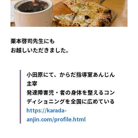
栗本啓司先生にも
お越しいただきました。
小田原にて、からだ指導室あんじん
主宰
発達障害児・者の身体を整えるコン
ディショニングを全国に広めている
https://karada-
anjin.com/profile.html