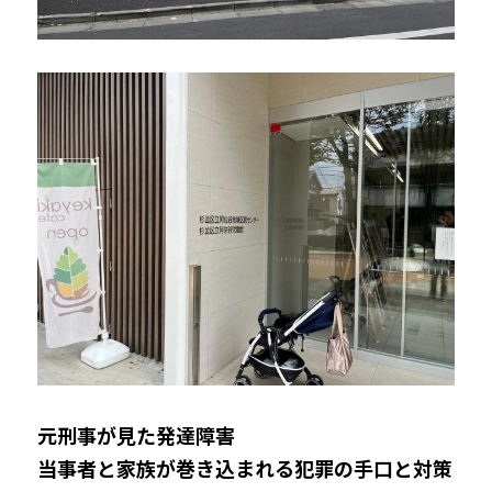
元刑事が見た発達障害 
当事者と家族が巻き込まれる犯罪の手口と対策