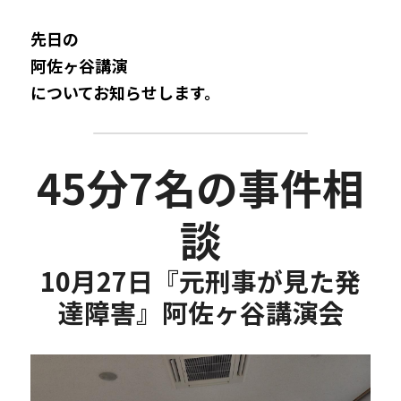
先日の
阿佐ヶ谷講演
についてお知らせします。
45分7名の事件相
談
10月27日『元刑事が見た発
達障害』阿佐ヶ谷講演会