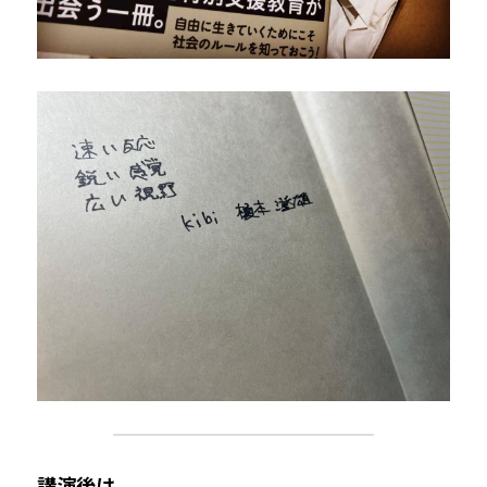
講演後は、