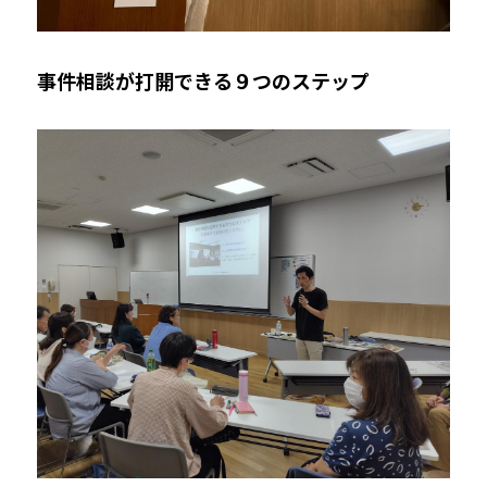
事件相談が打開できる９つのステップ