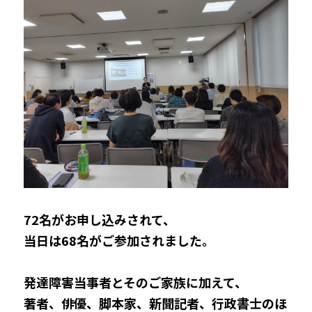
72名がお申し込みされて、
当日は68名がご参加されました。
発達障害当事者とそのご家族に加えて、
著者、俳優、脚本家、新聞記者、行政書士のほ