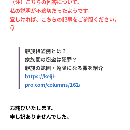
（注）こちらの回答について、
私の説明が不適切だったようです。
宜しければ、こちらの記事をご参照ください。
👇
親族相盗例とは？
家族間の窃盗は犯罪？
親族の範囲・免除になる罪を紹介
https://keiji-
pro.com/columns/162/
お詫びいたします。
申し訳ありませんでした。