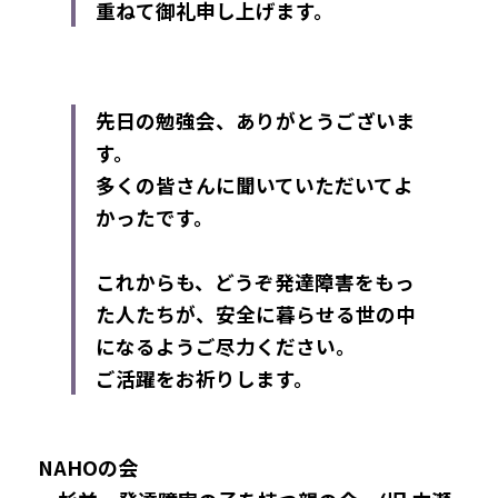
重ねて御礼申し上げます。
先日の勉強会、ありがとうございま
す。
多くの皆さんに聞いていただいてよ
かったです。
これからも、どうぞ発達障害をもっ
た人たちが、安全に暮らせる世の中
になるようご尽力ください。
ご活躍をお祈りします。
NAHOの会