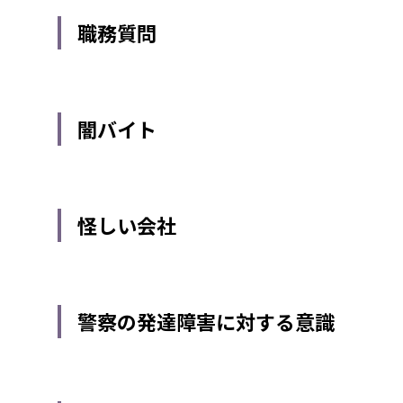
職務質問
闇バイト
怪しい会社
警察の発達障害に対する意識