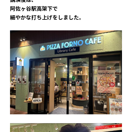
阿佐ヶ谷駅高架下で
細やかな打ち上げをしました。