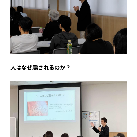
人はなぜ騙されるのか？