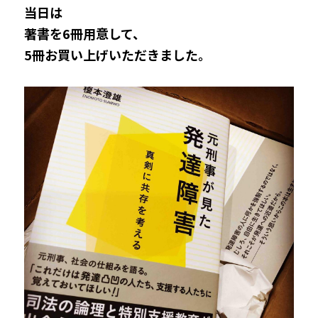
当日は
著書を6冊用意して、
5冊お買い上げいただきました。