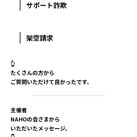
サポート詐欺
架空請求
👆
たくさんの方から
ご質問いただけて良かったです。
主催者
NAHOの会さまから
いただいたメッセージ。