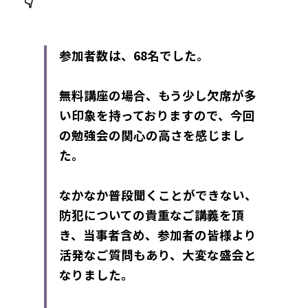
👇
参加者数は、68名でした。
無料講座の場合、
もう少し欠席が多
い印象を持っておりますので、
今回
の勉強会の関心の高さを感じまし
た。
なかなか普段聞くことができない、
防犯についての貴重なご講義を頂
き、当事者含め、参加者の皆様より
活発なご質問もあり、大変な盛会と
なりました。