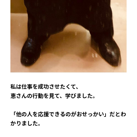
私は仕事を成功させたくて、
恵さんの行動を見て、学びました。
「他の人を応援できるのがおせっかい」だとわ
かりました。