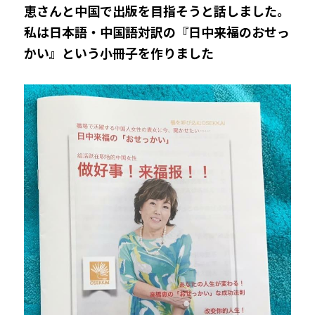
恵さんと中国で出版を目指そうと話しました。
私は日本語・中国語対訳の『日中来福のおせっ
かい』という小冊子を作りました