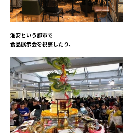
淮安という都市で
食品展示会を視察したり、