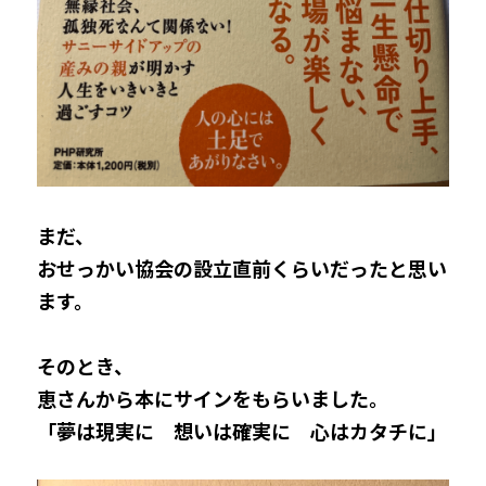
まだ、
おせっかい協会の設立直前くらいだったと思い
ます。
そのとき、
恵さんから本にサインをもらいました。
「夢は現実に　想いは確実に　心はカタチに」