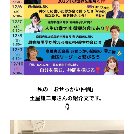
私の「おせっかい仲間」
土屋雄二郎さんの紹介文です。
👇