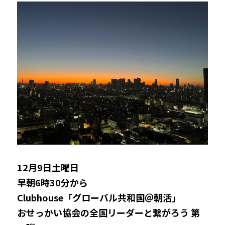
12月9日土曜日
早朝6時30分から
Clubhouse「グローバル共和国＠朝活」
おせっかい協会の全国リーダーと繋がろう 第