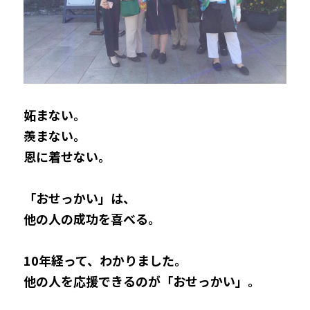
妬まない。
羨まない。
恩に着せない。
「おせっかい」は、
他の人の成功を喜べる。
10年経って、わかりました。
他の人を応援できるのが「おせっかい」。