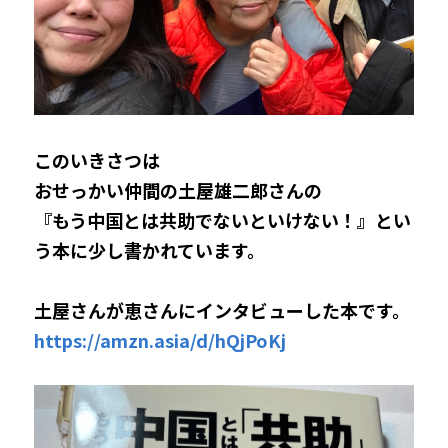
このいきさつは
おせっかい仲間の土屋雄二郎さんの
『もう中国とは共助でないといけない！』とい
う本に少し書かれています。
土屋さんが恵さんにインタビューした本です。
https://amzn.asia/d/hQjPoKj