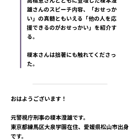
高橋恵さんとともに登壇した榎本澄
雄さんのスピーチ内容、「おせっか
い」の真髄ともいえる「他の人を応
援できるのがおせっかい」を紹介す
る。
榎本さんは拙著にも触れてくださっ
た。
おはようございます！
元警視庁刑事の榎本澄雄です。
東京都練馬区大泉学園在住、愛媛県松山市出身
です。