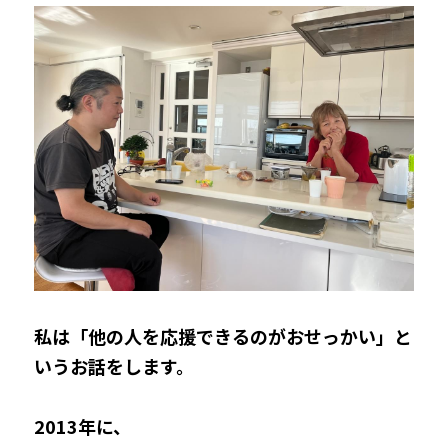
私は「他の人を応援できるのがおせっかい」と
いうお話をします。
2013年に、