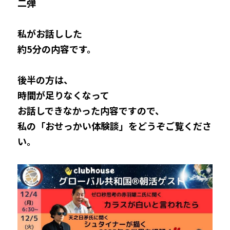
二弾
私がお話しした
約5分の内容です。
後半の方は、
時間が足りなくなって
お話しできなかった内容ですので、
私の「おせっかい体験談」をどうぞご覧くださ
い。