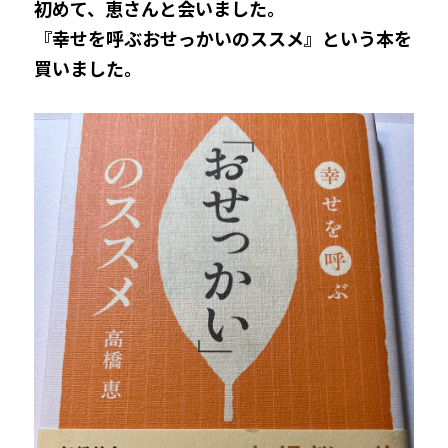
初めて、恵さんと会いました。
『幸せを呼ぶおせっかいのススメ』という本を
買いました。