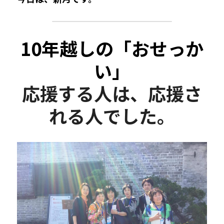
10年越しの「おせっか
い」
応援する人は、応援さ
れる人でした。