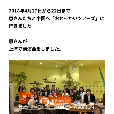
2018年4月17日から22日まで
恵さんたちと中国へ「おせっかいツアーズ」に
行きました。
恵さんが
上海で講演会をしました。