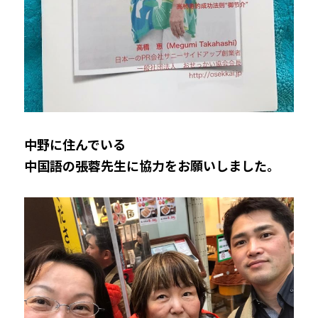
中野に住んでいる
中国語の張蓉先生に協力をお願いしました。