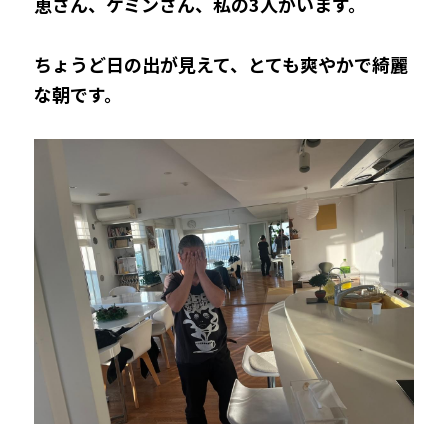
恵さん、ケミンさん、私の3人がいます。
ちょうど日の出が見えて、とても爽やかで綺麗
な朝です。