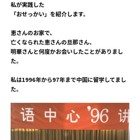
私が実践した
「おせっかい」を紹介します。
恵さんのお家で、
亡くなられた恵さんの旦那さん、
明華さんと何度かお会いしたことがありまし
た。
私は1996年から97年まで
中国に留学してまし
た。