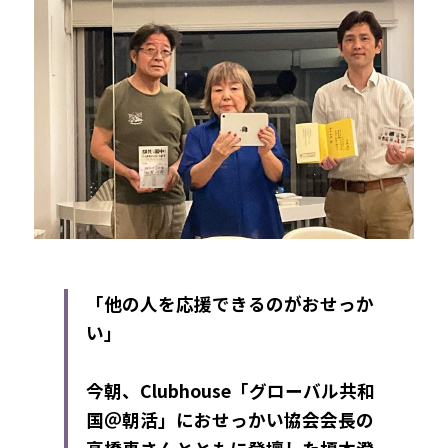
「他の人を応援できるのがおせっか
い」
今朝、Clubhouse「グローバル共和
国＠朝活」におせっかい協会会長の