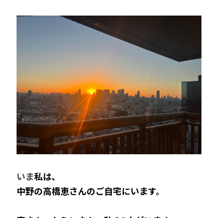
いま
私は、
中野の高橋恵さんのご自宅にいます。