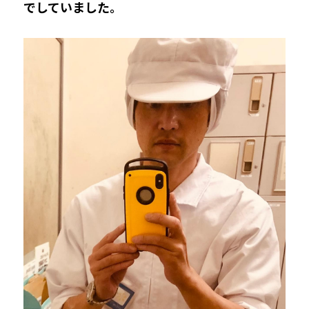
でしていました。