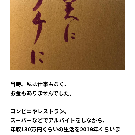
当時、私は仕事もなく、
お金もありませんでした。
コンビニやレストラン、
スーパーなどでアルバイトをしながら、
年収130万円くらいの生活を2019年くらいま