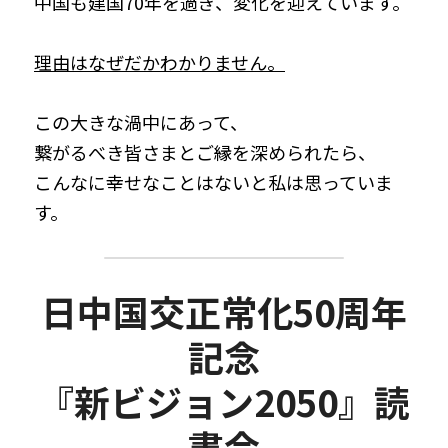
中国も建国70年を過ぎ、変化を迎えています。
理由はなぜだかわかりません。
この大きな渦中にあって、
繋がるべき皆さまとご縁を深められたら、
こんなに幸せなことはないと私は思っていま
す。
日中国交正常化50周年
記念
『新ビジョン2050』読
書会