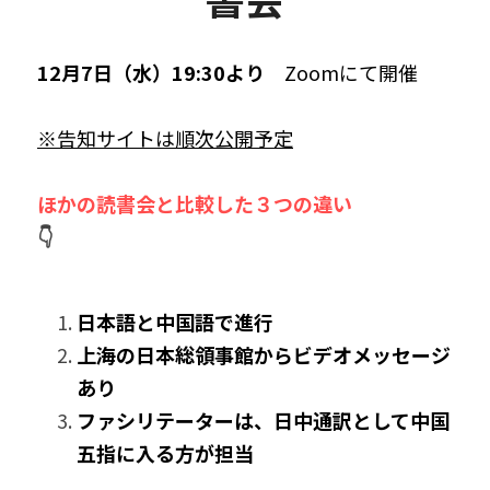
12月7日（水）19:30より　
Zoomにて開催
※告知サイトは順次公開予定
ほかの読書会と比較した３つの違い
👇
日本語と中国語で進行
上海の日本総領事館からビデオメッセージ
あり
ファシリテーターは、日中通訳として中国
五指に入る方が担当