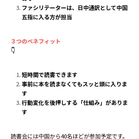
ファシリテーターは、日中通訳として中国
五指に入る方が担当
３つのベネフィット
👇
短時間で読書できます
事前に本を読まなくてもスッと頭に入りま
す
行動変化を後押しする「仕組み」がありま
す
読書会には中国から40名ほどが参加予定です。