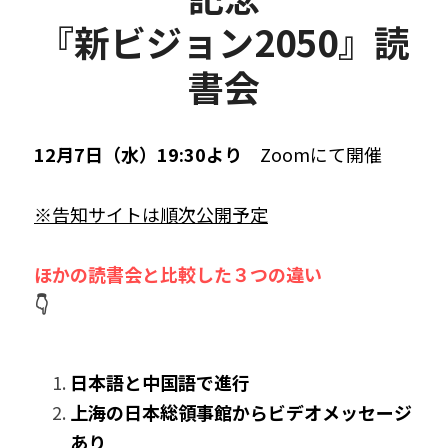
『新ビジョン2050』読
書会
12月7日（水）19:30より　
Zoomにて開催
※告知サイトは順次公開予定
ほかの読書会と比較した３つの違い
👇
日本語と中国語で進行
上海の日本総領事館からビデオメッセージ
あり