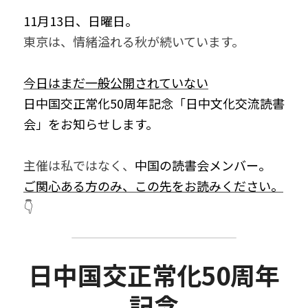
11月13日、日曜日。
東京は、情緒溢れる秋が続いています。
今日はまだ一般公開されていない
日中国交正常化50周年記念
「日中文化交流読書
会」をお知らせします。
主催は私ではなく、
中国の読書会メンバー。
ご関心ある方のみ、この先をお読みください。
👇
日中国交正常化50周年
記念