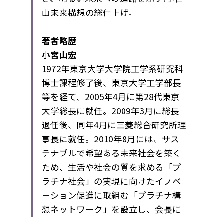
山未来構想の総仕上げ。
著者略歴
小宮山宏
1972年東京大学大学院工学系研究科
博士課程修了後、東京大学工学部長
等を経て、2005年4月に第28代東京
大学総長に就任。2009年3月に総長
退任後、同年4月に三菱総合研究所理
事長に就任。2010年8月には、サス
テナブルで希望ある未来社会を築く
ため、生活や社会の質を求める「プ
ラチナ社会」の実現に向けたイノベ
ーション促進に取組む「プラチナ構
想ネットワーク」を設立し、会長に