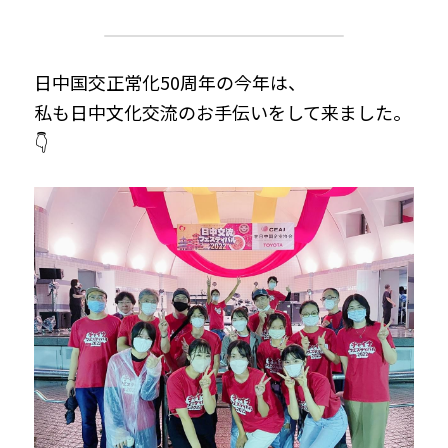
日中国交正常化50周年の今年は、
私も日中文化交流のお手伝いをして来ました。
👇