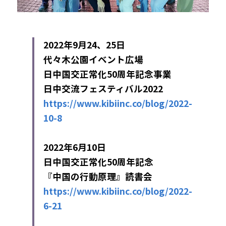
2022年9月24、25日
代々木公園イベント広場
日中国交正常化50周年記念事業
日中交流フェスティバル2022
https://www.kibiinc.co/blog/2022-
10-8
2022年
6月10日
日中国交正常化50周年記念
『中国の行動原理』読書会
https://www.kibiinc.co/blog/2022-
6-21