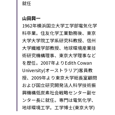
就任
山田興一
1962年横浜国立大学工学部電気化学
科卒業。住友化学工業勤務後、東京
大学大学院工学系研究科教授、信州
大学繊維学部教授、地球環境産業技
術研究機構理事、東京大学理事など
を歴任。2007年よりEdith Cowan 
University(オーストラリア)客員教
授、2009年より東京大学総長室顧問
および国立研究開発法人科学技術振
興機構低炭素社会戦略センター副セ
ンター長に就任。専門は電気化学、
地球環境工学。工学博士(東京大学)