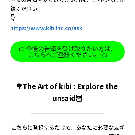
録ください。
👇
https://www.kibiinc.co/ask
👉今後の告知を受け取りたい方は、
こちらへご登録ください。👈
🌳The Art of kibi : Explore the 
unsaid🦉
こちらに登録するだけで、あなたに必要な最新