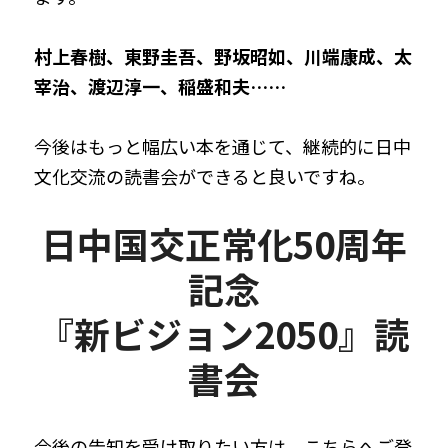
村上春樹、東野圭吾、野坂昭如、川端康成、太
宰治、渡辺淳一、稲盛和夫……
今後はもっと幅広い本を通じて、継続的に日中
文化交流の読書会ができると良いですね。
日中国交正常化50周年
記念
『新ビジョン2050』読
書会
今後の告知を受け取りたい方は、こちらへご登