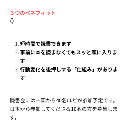
３つのベネフィット
👇
短時間で読書できます
事前に本を読まなくてもスッと頭に入りま
す
行動変化を後押しする「仕組み」がありま
す
読書会には中国から40名ほどが参加予定です。
日本から参加してくださる10名の方を募集しま
す。