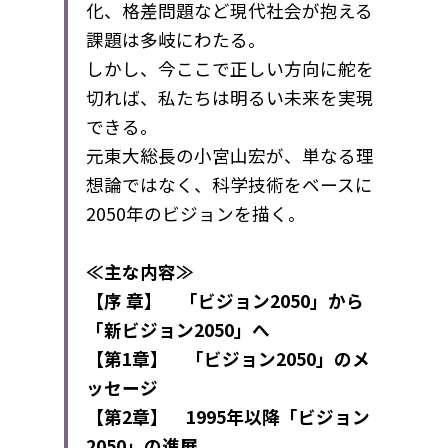
化、格差問題など現代社会が抱える
課題は多岐にわたる。
しかし、今ここで正しい方向に舵を
切れば、私たちは明るい未来を実現
できる。
元東大総長の小宮山宏が、単なる理
想論ではなく、科学技術をベースに
2050年のビジョンを描く。
≪主な内容≫
【序 章】 「ビジョン2050」から
「新ビジョン2050」へ
【第1章】 「ビジョン2050」のメ
ッセージ
【第2章】 1995年以降「ビジョン
2050」の進展