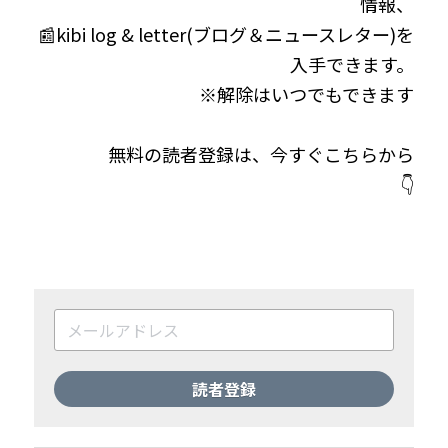
情報、
📰kibi log & letter(ブログ＆ニュースレター)を
入手できます。
※解除はいつでもできます
無料の読者登録は、今すぐこちらから
👇
読者登録