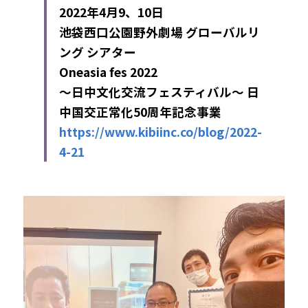
2022年4月9、10日
池袋西口公園野外劇場 グローバルリ
ング シアター
Oneasia fes 2022
～日中文化交流フェスティバル～ 日
中国交正常化50周年記念事業
https://www.kibiinc.co/blog/2022-
4-21