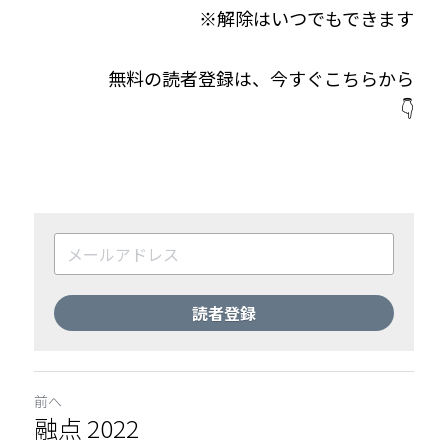
※解除はいつでもできます
無料の読者登録は、今すぐこちらから
👇
読者登録
前へ
融点 2022