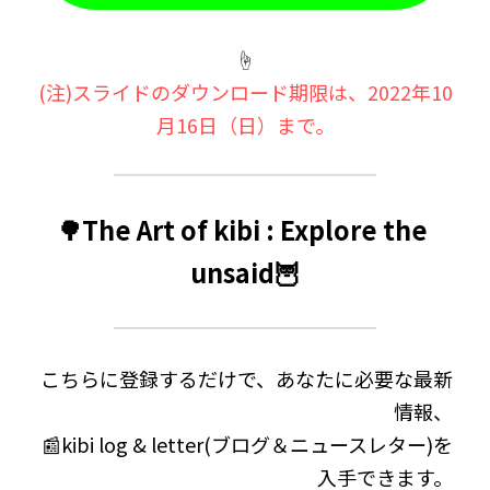
☝️
(注)スライドのダウンロード期限は、2022年10
月16日（日）まで。
🌳The Art of kibi : Explore the 
unsaid🦉
こちらに登録するだけで、あなたに必要な最新
情報、
📰kibi log & letter(ブログ＆ニュースレター)を
入手できます。