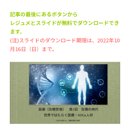
記事の最後にあるボタンから
レジュメとスライドが無料でダウンロードでき
ます。
(注)スライドのダウンロード期限は、2022年10
月16日（日）まで。