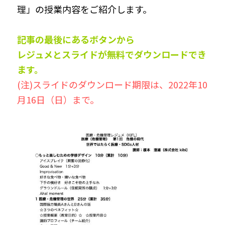
理」の授業内容をご紹介します。
記事の最後にあるボタンから
レジュメとスライドが無料でダウンロードでき
ます。
(注)スライドのダウンロード期限は、2022年10
月16日（日）まで。