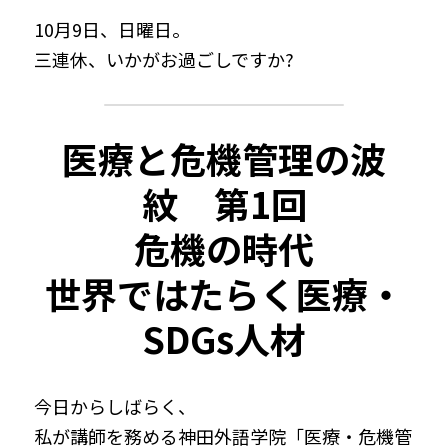
10月9日、日曜日。
三連休、いかがお過ごしですか?
医療と危機管理の波
紋　第1回
危機の時代
世界ではたらく医療・
SDGs人材​
今日からしばらく、
私が講師を務める神田外語学院「医療・危機管