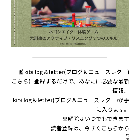
📰kibi log＆letter(ブログ＆ニュースレター)
こちらに登録するだけで、あなたに必要な最新
情報、
kibi log＆letter(ブログ＆ニュースレター)が手
に入ります。
※解除はいつでもできます
読者登録は、今すぐこちらから
👇