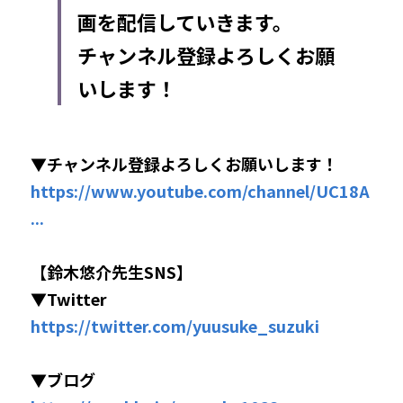
画を配信していきます。
チャンネル登録よろしくお願
いします！
▼チャンネル登録よろしくお願いします！
https://www.youtube.com/channel/UC18A
...
【鈴木悠介先生SNS】
▼Twitter
https://twitter.com/yuusuke_suzuki
▼ブログ