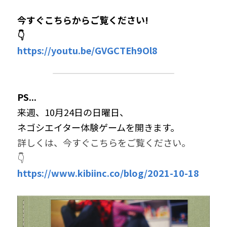
今すぐこちらからご覧ください!
👇
https://youtu.be/GVGCTEh9Ol8​
PS...
来週、10月24日の日曜日、
ネゴシエイター体験ゲームを開きます。
詳しくは、今すぐこちらをご覧ください。
👇
https://www.kibiinc.co/blog/2021-10-18