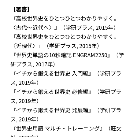
【著書】
『高校世界史をひとつひとつわかりやすく。
〈古代〜近代へ〉』（学研プラス, 2015年）
『高校世界史をひとつひとつわかりやすく。
〈近現代〉』（学研プラス, 2015年）
『世界史単語の10秒暗記 ENGRAM2250』（学
研プラス, 2017年）
『イチから鍛える世界史 入門編』（学研プラ
ス, 2019年）
『イチから鍛える世界史 必修編』（学研プラ
ス, 2019年）
『イチから鍛える世界史 発展編』（学研プラ
ス, 2019年）
『世界史用語 マルチ・トレーニング』（旺文