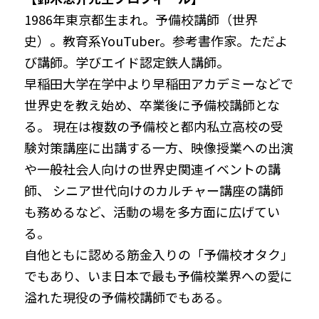
1986年東京都生まれ。予備校講師（世界
史）。教育系YouTuber。参考書作家。ただよ
び講師。学びエイド認定鉄人講師。
早稲田大学在学中より早稲田アカデミーなどで
世界史を教え始め、卒業後に予備校講師とな
る。 現在は複数の予備校と都内私立高校の受
験対策講座に出講する一方、映像授業への出演
や一般社会人向けの世界史関連イベントの講
師、 シニア世代向けのカルチャー講座の講師
も務めるなど、活動の場を多方面に広げてい
る。
自他ともに認める筋金入りの「予備校オタク」
でもあり、いま日本で最も予備校業界への愛に
溢れた現役の予備校講師でもある。