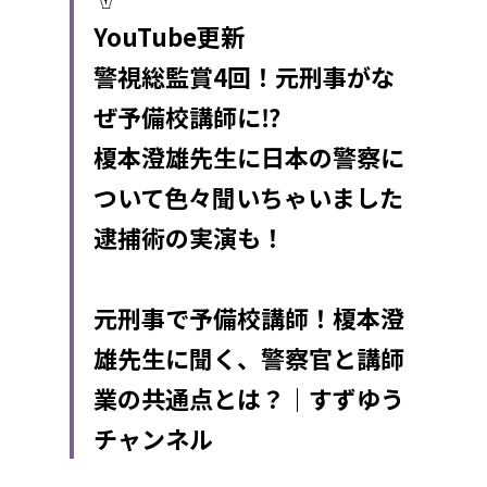
YouTube更新
警視総監賞4回！元刑事がな
ぜ予備校講師に⁉︎
榎本澄雄先生に日本の警察に
ついて色々聞いちゃいました
逮捕術の実演も！
元刑事で予備校講師！榎本澄
雄先生に聞く、警察官と講師
業の共通点とは？｜すずゆう
チャンネル