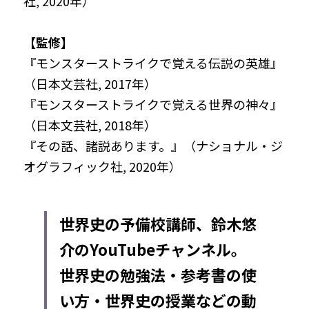
社, 2020年）
【監修】
『モンスターストライクで覚える伝説の英雄』
（日本文芸社, 2017年）
『モンスターストライクで覚える世界の神々』
（日本文芸社, 2018年）
『その話、諸説あります。』（ナショナル・ジ
オグラフィック社, 2020年）
世界史の予備校講師、鈴木悠
介のYouTubeチャンネル。
世界史の勉強法・参考書の使
い方・世界史の授業などの動