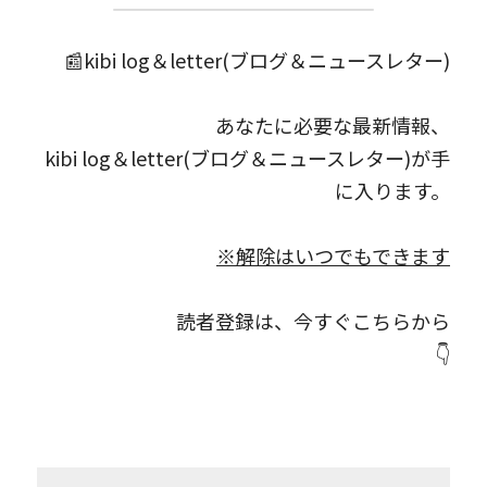
📰kibi log＆letter(ブログ＆ニュースレター)
あなたに必要な最新情報、
kibi log＆letter(ブログ＆ニュースレター)が手
に入ります。
※解除はいつでもできます
読者登録は、今すぐこちらから
👇