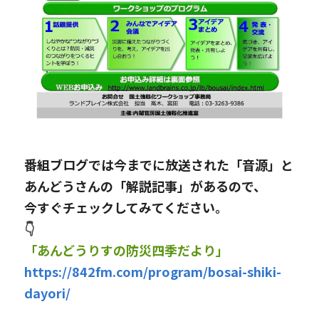
番組ブログでは今までに放送された「音源」と
あんどうさんの「解説記事」があるので、
今すぐチェックしてみてください。
👇
「あんどうりすの防災四季だより」
https://842fm.com/program/bosai-shiki-
dayori/