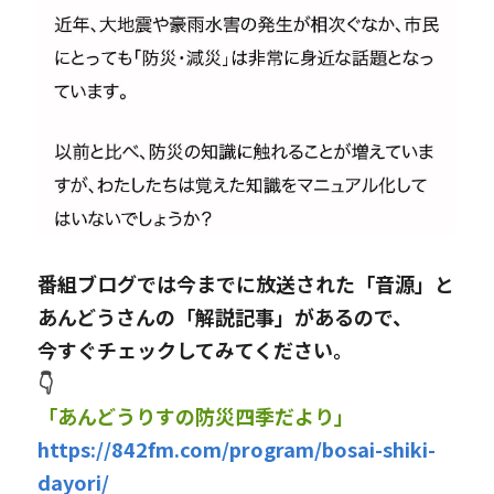
番組ブログでは今までに放送された「音源」と
あんどうさんの「解説記事」があるので、
今すぐチェックしてみてください。
👇
「あんどうりすの防災四季だより」
https://842fm.com/program/bosai-shiki-
dayori/