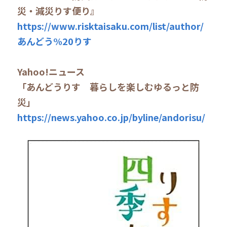
災・減災りす便り』
https://www.risktaisaku.com/list/author/
あんどう%20りす
Yahoo!ニュース
「あんどうりす　暮らしを楽しむゆるっと防
災」
https://news.yahoo.co.jp/byline/andorisu/