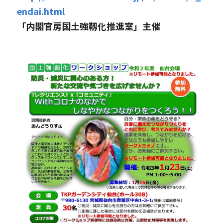
endai.html
「内閣官房国土強靱化推進室」主催