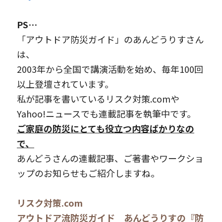
PS…
「アウトドア防災ガイド」のあんどうりすさん
は、
2003年から全国で講演活動を始め、毎年100回
以上登壇されています。
私が記事を書いているリスク対策.comや
Yahoo!ニュースでも連載記事を執筆中です。
ご家庭の防災にとても役立つ内容ばかりなの
で、
あんどうさんの連載記事、ご著書やワークショ
ップのお知らせもご紹介しますね。
リスク対策.com
アウトドア流防災ガイド　あんどうりすの『防