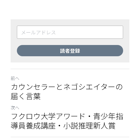
読者登録
前へ
カウンセラーとネゴシエイターの
届く言葉
次へ
フクロウ大学アワード・青少年指
導員養成講座・小説推理新人賞