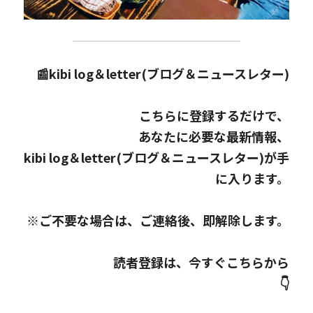
📰kibi log＆letter(ブログ＆ニュースレター)
こちらに登録するだけで、
あなたに必要な最新情報、
kibi log＆letter(ブログ＆ニュースレター)が手
に入ります。
※ご不要な場合は、ご連絡後、即解除します。
読者登録は、今すぐこちらから
👇