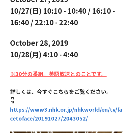
10/27(日) 
10:10 - 10:40 / 16:10 - 
16:40 / 22:10 - 22:40
October 28, 2019
10/28(月) 
4:10 - 4:40
※30分の番組。英語放送とのことです。
詳しくは、今すぐこちらをご覧ください。
👇
https://www3.nhk.or.jp/nhkworld/en/tv/fa
cetoface/20191027/2043052/